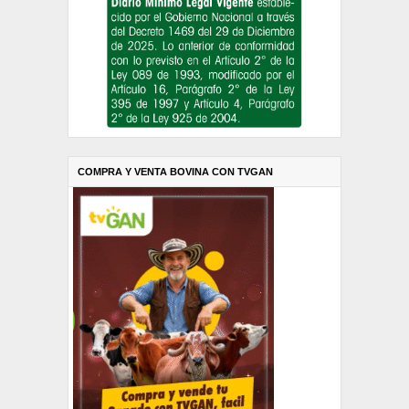
COMPRA Y VENTA BOVINA CON TVGAN