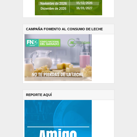
CAMPAÑA FOMENTO AL CONSUMO DE LECHE
REPORTE AQUÍ