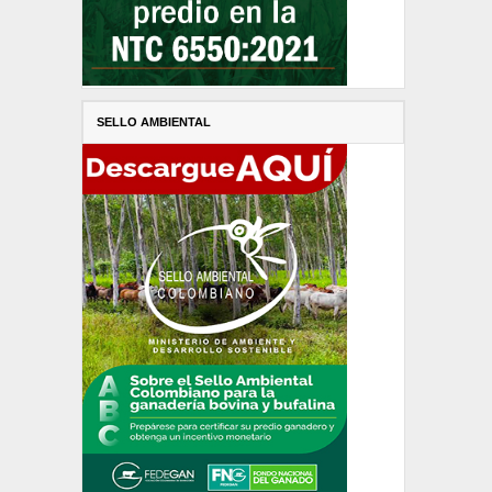
SELLO AMBIENTAL