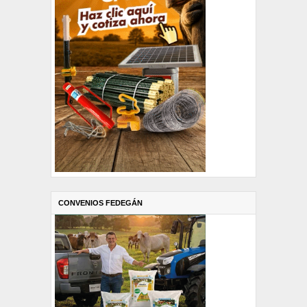
CONVENIOS FEDEGÁN