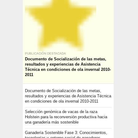
PUBLICACIÓN DESTACADA
Documento de Socialización de las metas,
resultados y experiencias de Asistencia
Técnica en condiciones de ola invernal 2010-
2011
Documento de Socialización de las metas,
resultados y experiencias de Asistencia Técnica
en condiciones de ola invernal 2010-2011
Selección genómica de vacas de la raza
Holstein para la reconversión productiva hacia
una ganadería más sostenible
Ganadería Sostenible Fase 3: Conocimientos,
tecnologías y entorno social de ganaderos