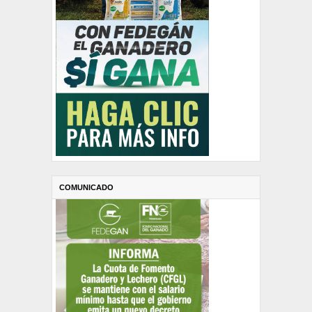
COMUNICADO