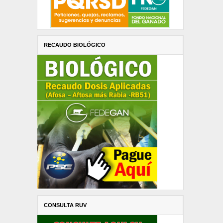
RECAUDO BIOLÓGICO
CONSULTA RUV