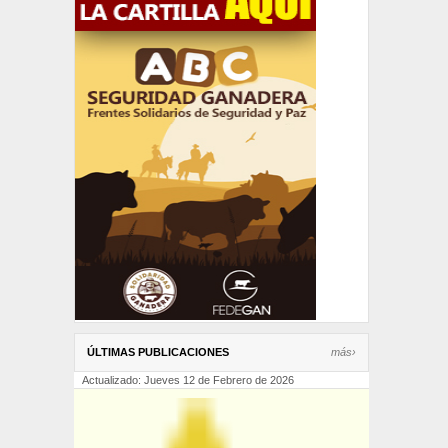
ÚLTIMAS PUBLICACIONES
más›
Actualizado: Jueves 12 de Febrero de 2026