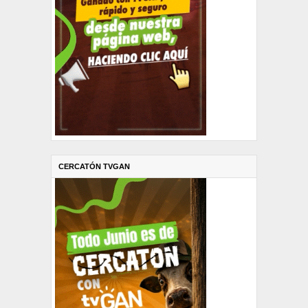
CERCATÓN TVGAN