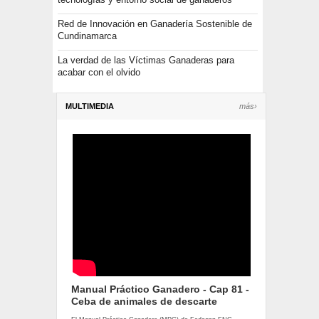
Red de Innovación en Ganadería Sostenible de
Cundinamarca
La verdad de las Víctimas Ganaderas para
acabar con el olvido
MULTIMEDIA
más›
Manual Práctico Ganadero - Cap 81 -
Ceba de animales de descarte