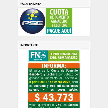
PAGO EN LINEA
IMPORTANTE