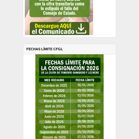
FECHAS LÍMITE CFGL