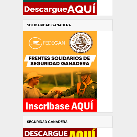
SOLIDARIDAD GANADERA
SEGURIDAD GANADERA