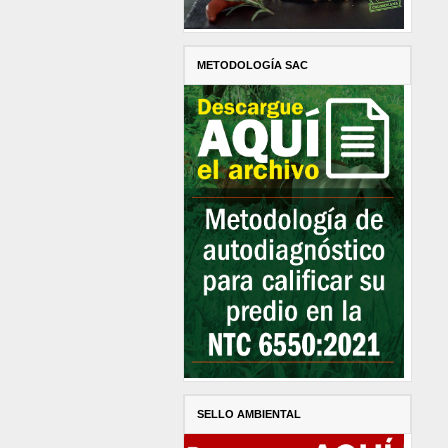
METODOLOGÍA SAC
SELLO AMBIENTAL