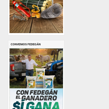
CONVENIOS FEDEGÁN