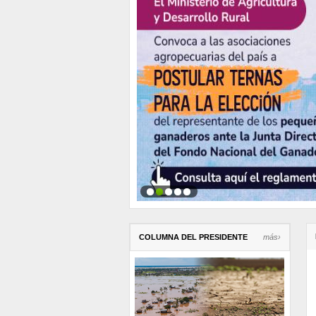
COLUMNA DEL PRESIDENTE
más›