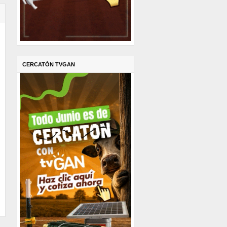
CERCATÓN TVGAN