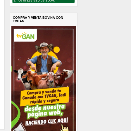
COMPRA Y VENTA BOVINA CON
TVGAN