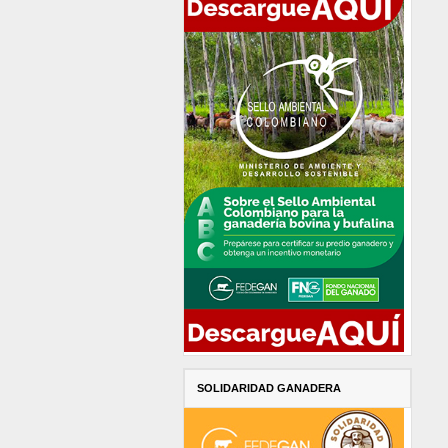
SOLIDARIDAD GANADERA