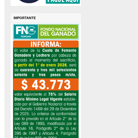
IMPORTANTE