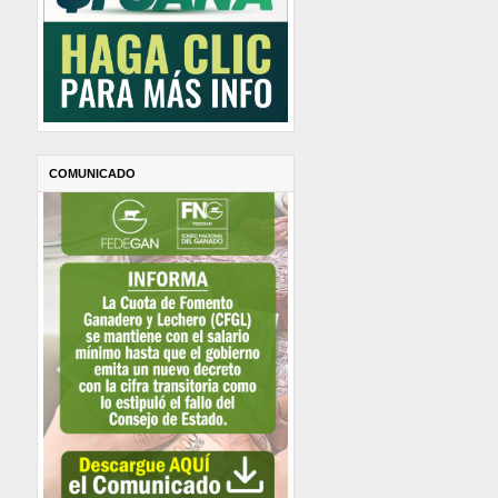
COMUNICADO