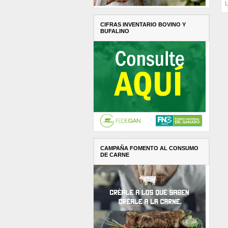
L
CIFRAS INVENTARIO BOVINO Y
BUFALINO
CAMPAÑA FOMENTO AL CONSUMO
DE CARNE