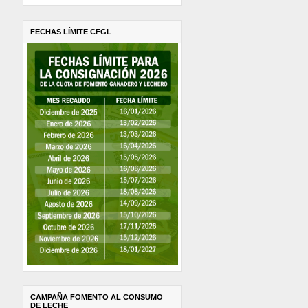
FECHAS LÍMITE CFGL
CAMPAÑA FOMENTO AL CONSUMO
DE LECHE