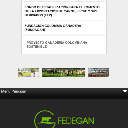
FONDO DE ESTABILIZACIÓN PARA EL FOMENTO
DE LA EXPORTACIÓN DE CARNE, LECHE Y SUS
DERIVADOS (FEP)
FUNDACIÓN COLOMBIA GANADERA
(FUNDAGÁN)
PROYECTO GANADERÍA COLOMBIANA
SOSTENIBLE