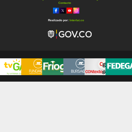
Contacto
Realizado por:
Interlat.co