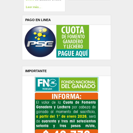
Leer más...
PAGO EN LINEA
IMPORTANTE