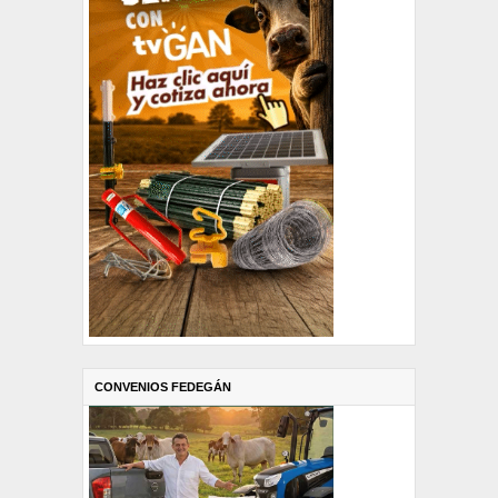
CONVENIOS FEDEGÁN