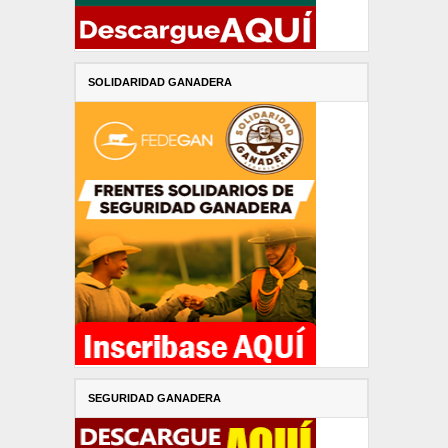
SOLIDARIDAD GANADERA
SEGURIDAD GANADERA