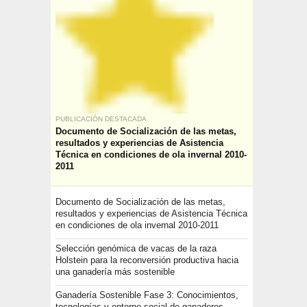
PUBLICACIÓN DESTACADA
Documento de Socialización de las metas,
resultados y experiencias de Asistencia
Técnica en condiciones de ola invernal 2010-
2011
Documento de Socialización de las metas,
resultados y experiencias de Asistencia Técnica
en condiciones de ola invernal 2010-2011
Selección genómica de vacas de la raza
Holstein para la reconversión productiva hacia
una ganadería más sostenible
Ganadería Sostenible Fase 3: Conocimientos,
tecnologías y entorno social de ganaderos