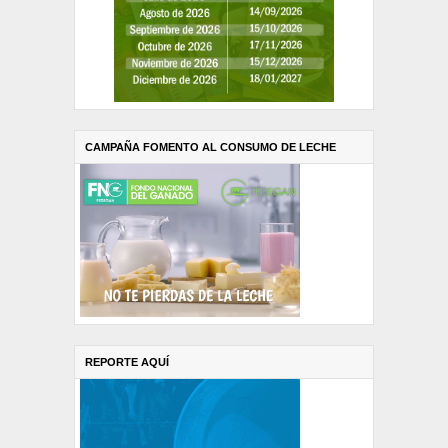
CAMPAÑA FOMENTO AL CONSUMO DE LECHE
REPORTE AQUÍ