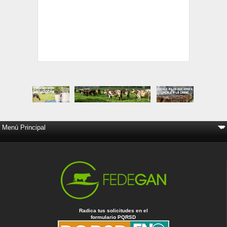
Radica tus solicitudes en el
formulario PQRSD