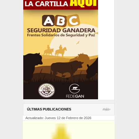
ÚLTIMAS PUBLICACIONES
más›
Actualizado: Jueves 12 de Febrero de 2026