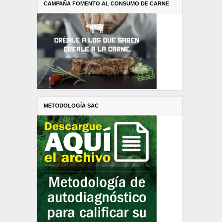
CAMPAÑA FOMENTO AL CONSUMO DE CARNE
METODOLOGÍA SAC