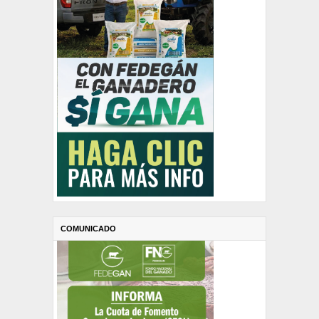
COMUNICADO