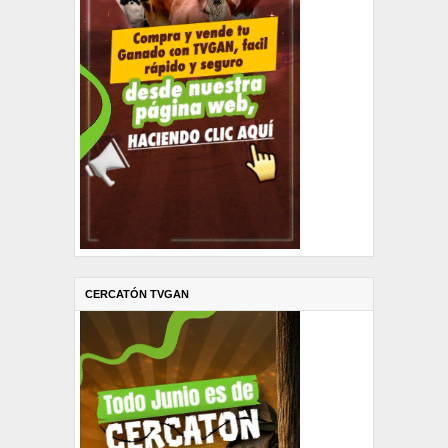
CERCATÓN TVGAN