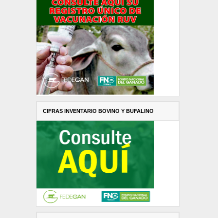
CIFRAS INVENTARIO BOVINO Y BUFALINO