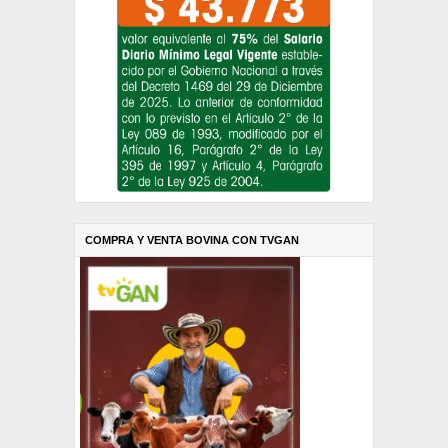
COMPRA Y VENTA BOVINA CON TVGAN