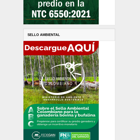
SELLO AMBIENTAL