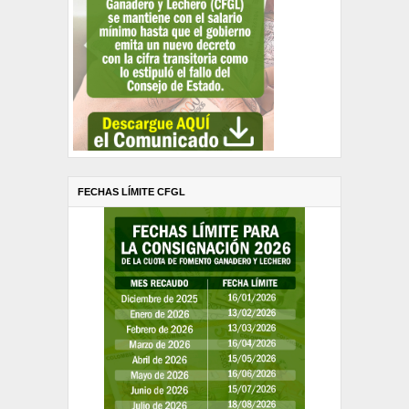
FECHAS LÍMITE CFGL