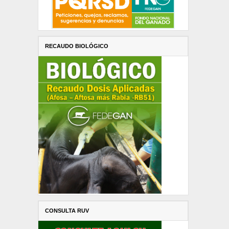
RECAUDO BIOLÓGICO
CONSULTA RUV