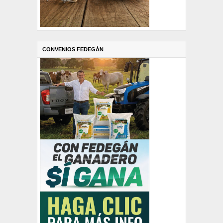
CONVENIOS FEDEGÁN