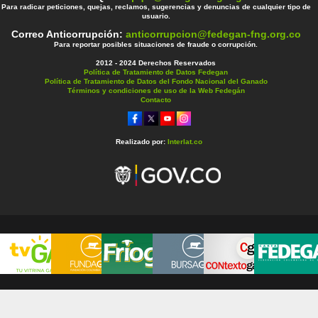
Para radicar peticiones, quejas, reclamos, sugerencias y denuncias de cualquier tipo de
usuario.
Correo Anticorrupción:
anticorrupcion@fedegan-fng.org.co
Para reportar posibles situaciones de fraude o corrupción.
2012 - 2024 Derechos Reservados
Política de Tratamiento de Datos Fedegan
Política de Tratamiento de Datos del Fondo Nacional del Ganado
Términos y condiciones de uso de la Web Fedegán
Contacto
Realizado por:
Interlat.co