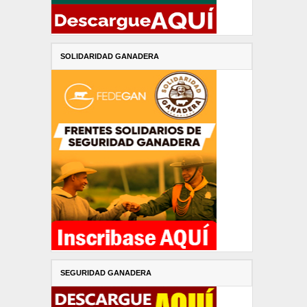
SOLIDARIDAD GANADERA
SEGURIDAD GANADERA