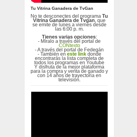
Tu Vitrina Ganadera de TvGan
No te desconectes del programa
Tu
Vitrina Ganadera de Tvgan
, que
se emite de lunes a viernes desde
las 6:00 p. m.
Tienes varias opciones
:
- Míralo a través del portal de
CONtexto
- A través del portal de Fedegán
- También en
este link
donde
encontrarás la lista completa de
todos los programas en Youtube
Y disfruta de la mejor plataforma
para la compra y venta de ganado y
con 14 años de trayectoria en
televisión.