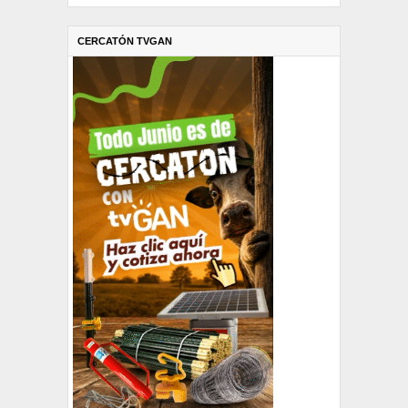
CERCATÓN TVGAN