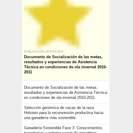
PUBLICACIÓN DESTACADA
Documento de Socialización de las metas,
resultados y experiencias de Asistencia
Técnica en condiciones de ola invernal 2010-
2011
Documento de Socialización de las metas,
resultados y experiencias de Asistencia Técnica
en condiciones de ola invernal 2010-2011
Selección genómica de vacas de la raza
Holstein para la reconversión productiva hacia
una ganadería más sostenible
Ganadería Sostenible Fase 3: Conocimientos,
tecnologías y entorno social de ganaderos