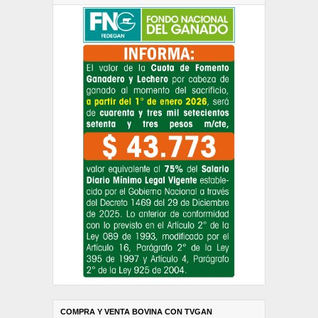
COMPRA Y VENTA BOVINA CON TVGAN