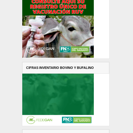
CIFRAS INVENTARIO BOVINO Y BUFALINO