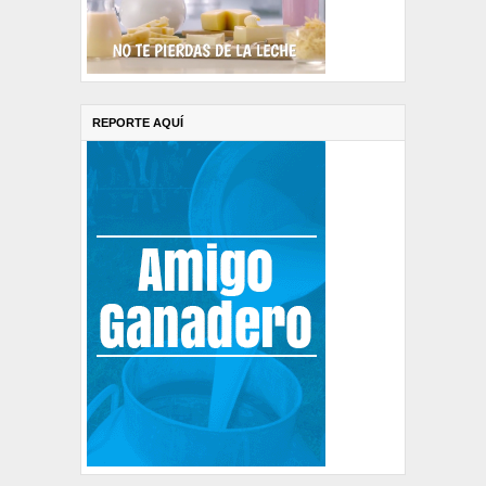
REPORTE AQUÍ