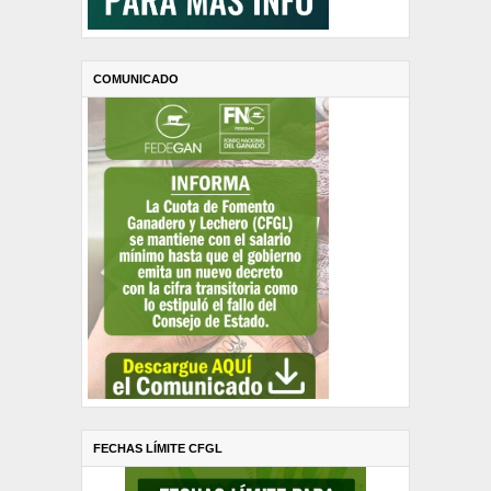
COMUNICADO
FECHAS LÍMITE CFGL