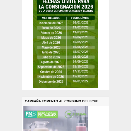
CAMPAÑA FOMENTO AL CONSUMO DE LECHE