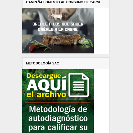
CAMPAÑA FOMENTO AL CONSUMO DE CARNE
METODOLOGÍA SAC