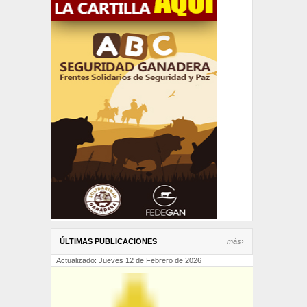
ÚLTIMAS PUBLICACIONES
más›
Actualizado: Jueves 12 de Febrero de 2026