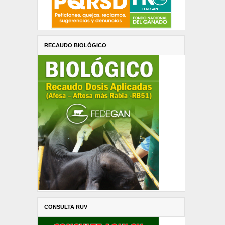
RECAUDO BIOLÓGICO
CONSULTA RUV