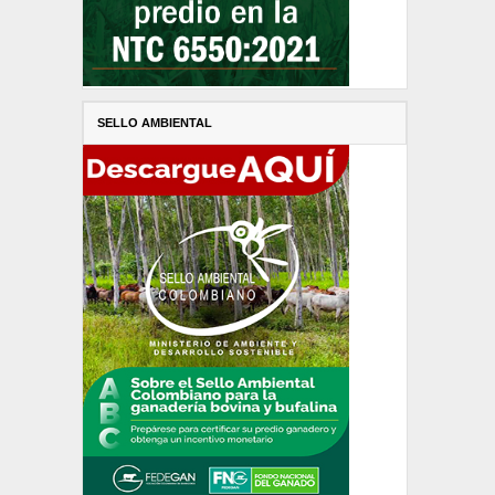
SELLO AMBIENTAL