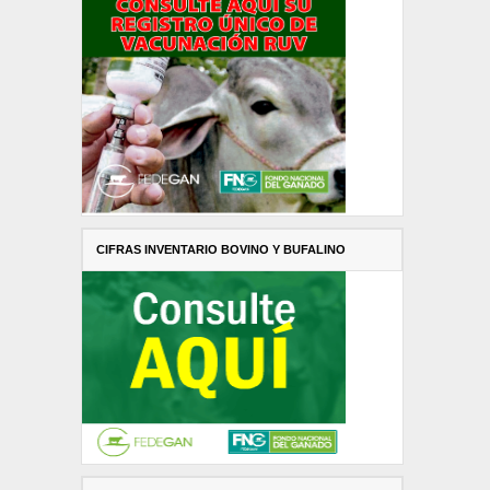
CIFRAS INVENTARIO BOVINO Y BUFALINO