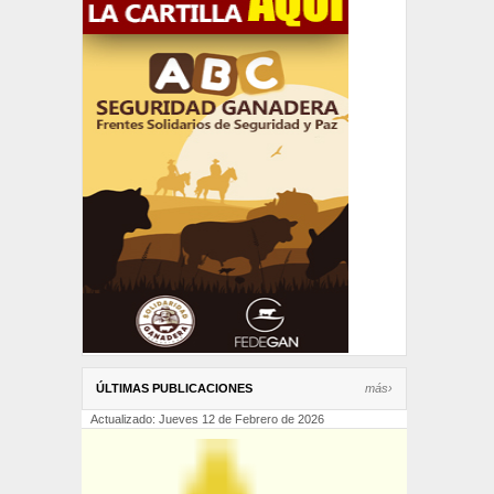
ÚLTIMAS PUBLICACIONES
más›
Actualizado: Jueves 12 de Febrero de 2026