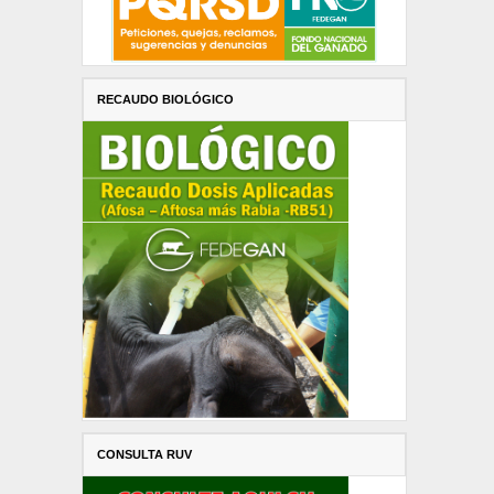
RECAUDO BIOLÓGICO
CONSULTA RUV