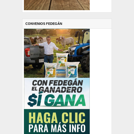
CONVENIOS FEDEGÁN