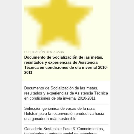
PUBLICACIÓN DESTACADA
Documento de Socialización de las metas,
resultados y experiencias de Asistencia
Técnica en condiciones de ola invernal 2010-
2011
Documento de Socialización de las metas,
resultados y experiencias de Asistencia Técnica
en condiciones de ola invernal 2010-2011
Selección genómica de vacas de la raza
Holstein para la reconversión productiva hacia
una ganadería más sostenible
Ganadería Sostenible Fase 3: Conocimientos,
tecnologías y entorno social de ganaderos