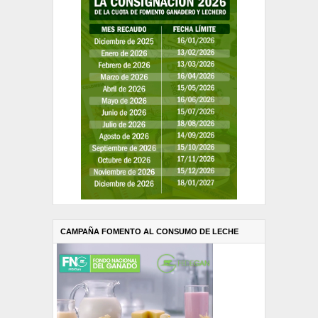
CAMPAÑA FOMENTO AL CONSUMO DE LECHE