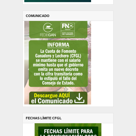
COMUNICADO
FECHAS LÍMITE CFGL