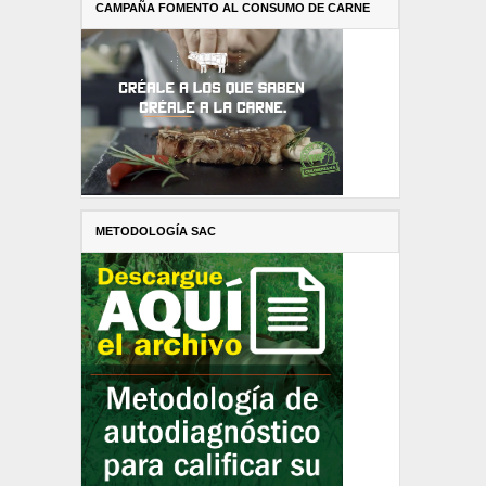
CAMPAÑA FOMENTO AL CONSUMO DE CARNE
METODOLOGÍA SAC