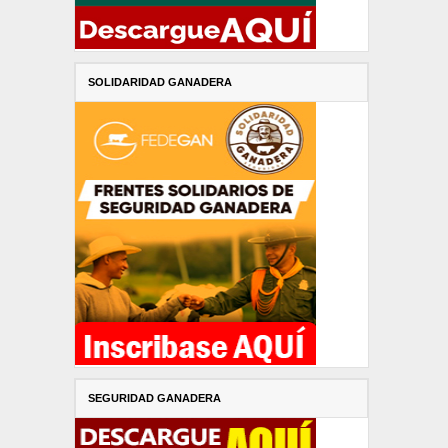
SOLIDARIDAD GANADERA
SEGURIDAD GANADERA