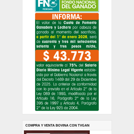
COMPRA Y VENTA BOVINA CON TVGAN