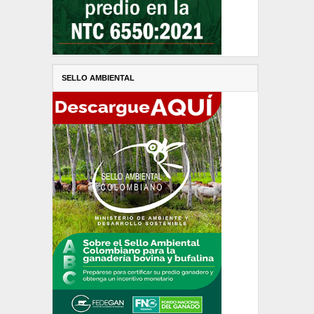
SELLO AMBIENTAL