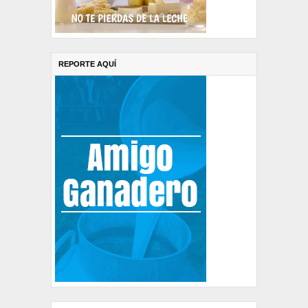
REPORTE AQUÍ