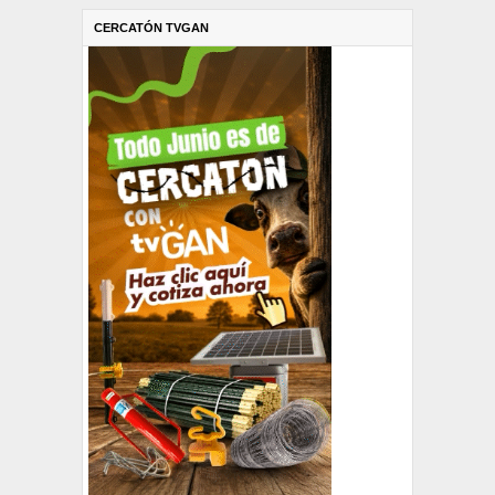
CERCATÓN TVGAN