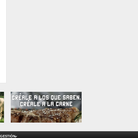
 GESTIÓN