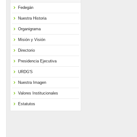
Fedegán
Nuestra Historia
Organigrama
Misión y Visión
Directorio
Presidencia Ejecutiva
URDG'S
Nuestra Imagen
Valores Institucionales
Estatutos