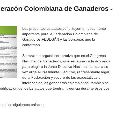
ederacón Colombiana de Ganaderos -
Los presentes estatutos constituyen un documento
importante para la Federación Colombiana de
Ganaderos FEDEGÁN y las personas que la
conforman.
Su máximo órgano corporativo que es el Congreso
Nacional de Ganaderos, que se reune cada dos años
para elegir a la Junta Directiva Nacional, la cual a su
vez elige al Presidente Ejecutivo, representante legal
de la Federación y vocero de las expectativas e
intereses de los ganaderos colombianos, tambien se
modificación de los Estatutos que tendran vigencia durante esos dos
s en los siguientes enlaces: