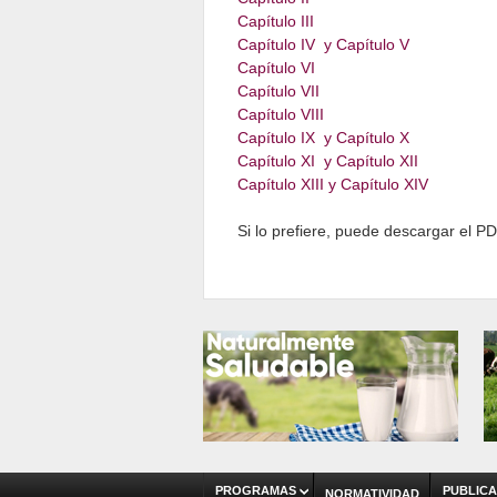
Capítulo III
Capítulo IV y Capítulo V
Capítulo VI
Capítulo VII
Capítulo VIII
Capítulo IX y Capítulo X
Capítulo XI y Capítulo XII
Capítulo XIII y Capítulo XIV
Si lo prefiere, puede descargar el 
PROGRAMAS
PUBLICA
NORMATIVIDAD