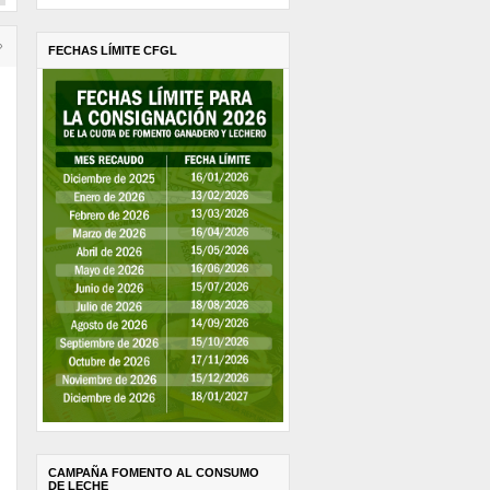
›
FECHAS LÍMITE CFGL
CAMPAÑA FOMENTO AL CONSUMO
DE LECHE