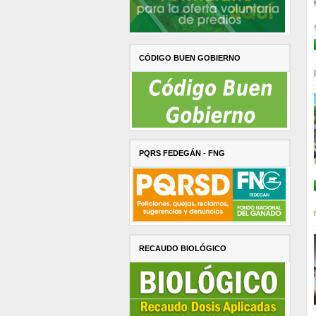
CÓDIGO BUEN GOBIERNO
PQRS FEDEGÁN - FNG
RECAUDO BIOLÓGICO