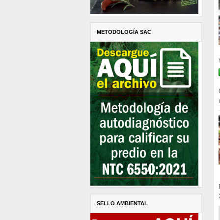
METODOLOGÍA SAC
SELLO AMBIENTAL