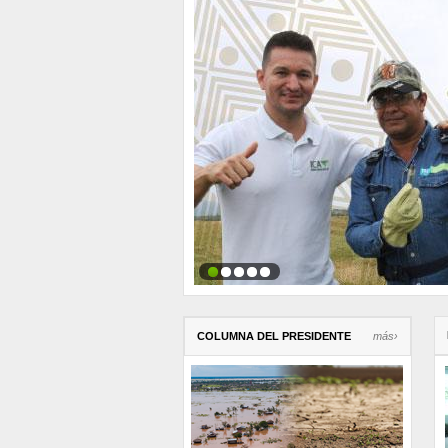
COLUMNA DEL PRESIDENTE
más›