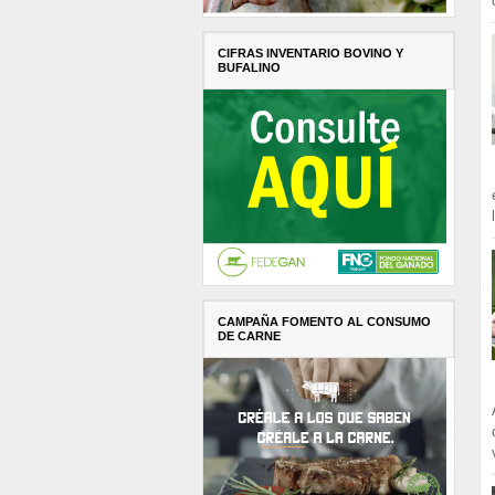
CIFRAS INVENTARIO BOVINO Y
BUFALINO
CAMPAÑA FOMENTO AL CONSUMO
DE CARNE