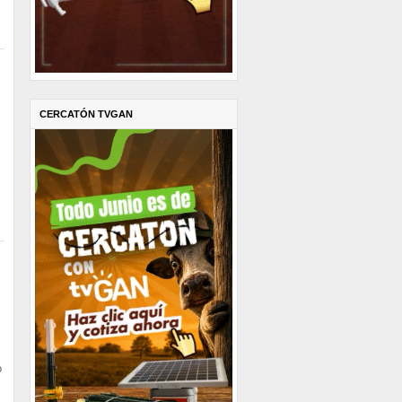
CERCATÓN TVGAN
o