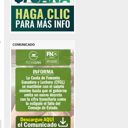
y
COMUNICADO