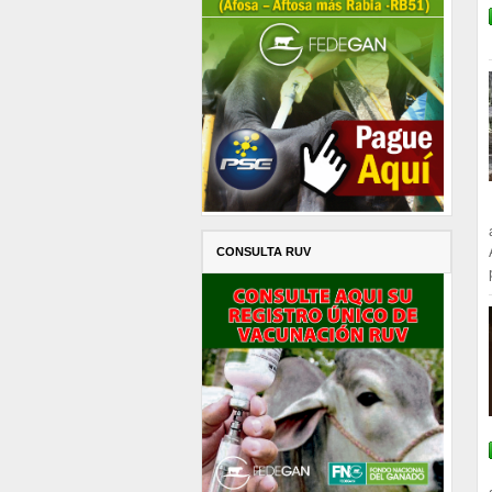
CONSULTA RUV