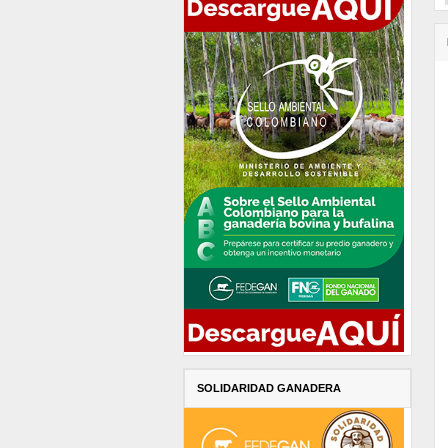
SOLIDARIDAD GANADERA