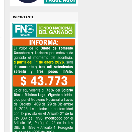
IMPORTANTE
s