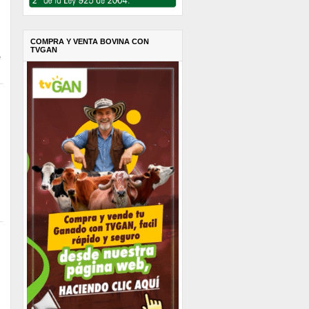
COMPRA Y VENTA BOVINA CON
TVGAN
e