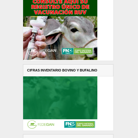
CIFRAS INVENTARIO BOVINO Y BUFALINO