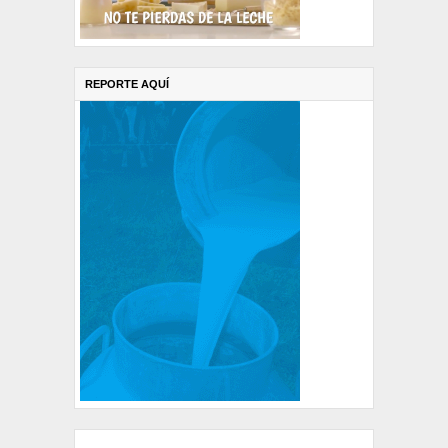
REPORTE AQUÍ