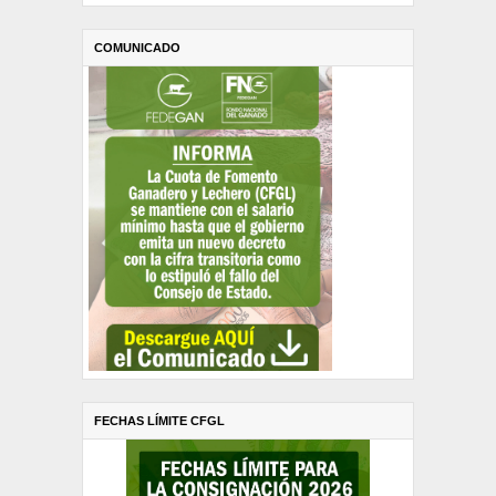
COMUNICADO
FECHAS LÍMITE CFGL