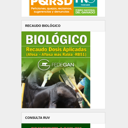
RECAUDO BIOLÓGICO
CONSULTA RUV