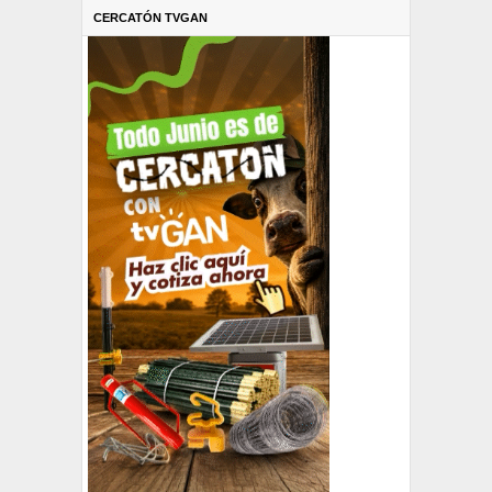
CERCATÓN TVGAN