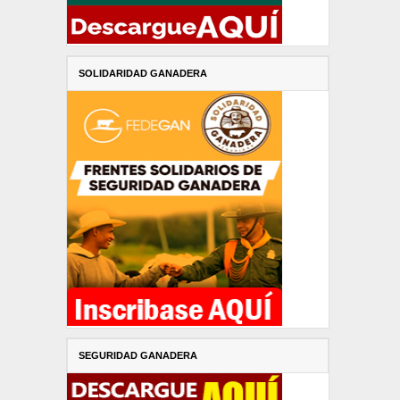
SOLIDARIDAD GANADERA
SEGURIDAD GANADERA