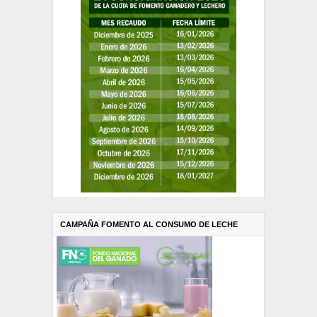
CAMPAÑA FOMENTO AL CONSUMO DE LECHE