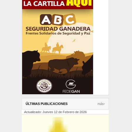
ÚLTIMAS PUBLICACIONES
más›
Actualizado: Jueves 12 de Febrero de 2026