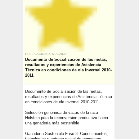
PUBLICACIÓN DESTACADA
Documento de Socialización de las metas,
resultados y experiencias de Asistencia
Técnica en condiciones de ola invernal 2010-
2011
Documento de Socialización de las metas,
resultados y experiencias de Asistencia Técnica
en condiciones de ola invernal 2010-2011
Selección genómica de vacas de la raza
Holstein para la reconversión productiva hacia
una ganadería más sostenible
Ganadería Sostenible Fase 3: Conocimientos,
tecnologías y entorno social de ganaderos