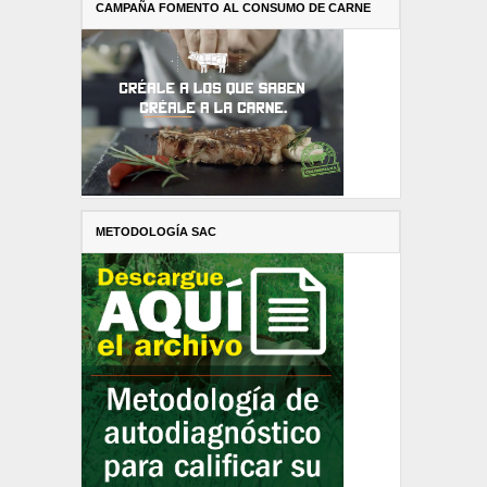
CAMPAÑA FOMENTO AL CONSUMO DE CARNE
METODOLOGÍA SAC