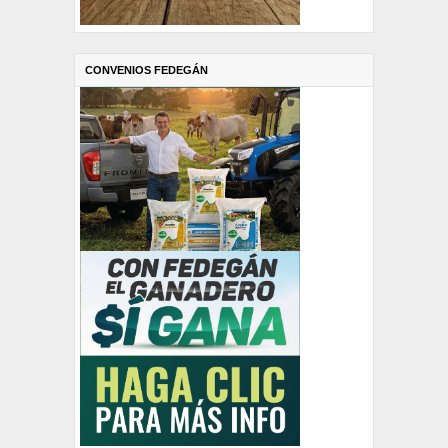
CONVENIOS FEDEGÁN