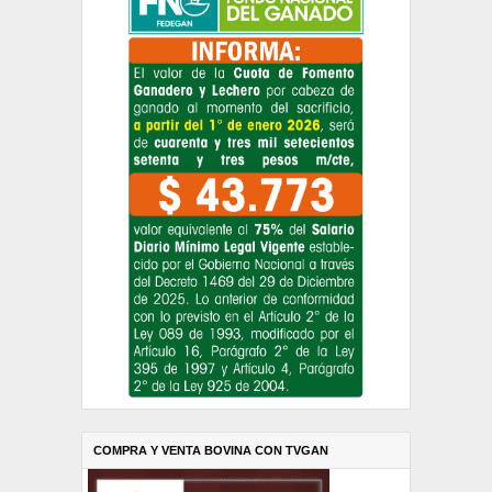
COMPRA Y VENTA BOVINA CON TVGAN