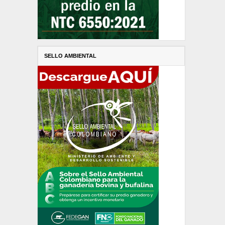
SELLO AMBIENTAL