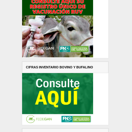
CIFRAS INVENTARIO BOVINO Y BUFALINO