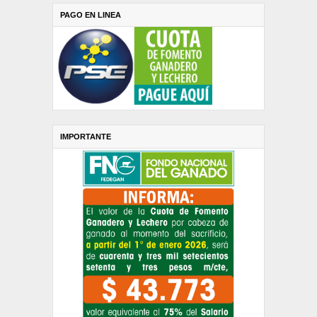
PAGO EN LINEA
IMPORTANTE