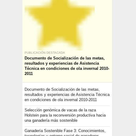
PUBLICACIÓN DESTACADA
Documento de Socialización de las metas,
resultados y experiencias de Asistencia
Técnica en condiciones de ola invernal 2010-
2011
Documento de Socialización de las metas,
resultados y experiencias de Asistencia Técnica
en condiciones de ola invernal 2010-2011
Selección genómica de vacas de la raza
Holstein para la reconversión productiva hacia
una ganadería más sostenible
Ganadería Sostenible Fase 3: Conocimientos,
tecnologías y entorno social de ganaderos