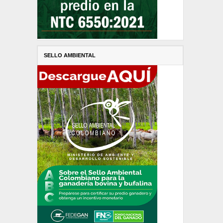
SELLO AMBIENTAL