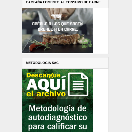
CAMPAÑA FOMENTO AL CONSUMO DE CARNE
METODOLOGÍA SAC