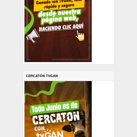
CERCATÓN TVGAN