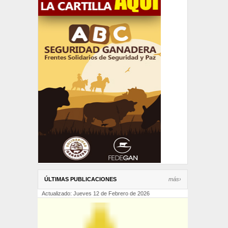
ÚLTIMAS PUBLICACIONES
más›
Actualizado: Jueves 12 de Febrero de 2026