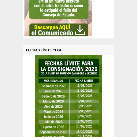
FECHAS LÍMITE CFGL