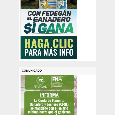
COMUNICADO