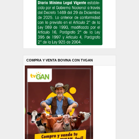
COMPRA Y VENTA BOVINA CON TVGAN