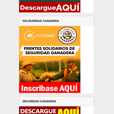
SOLIDARIDAD GANADERA
SEGURIDAD GANADERA