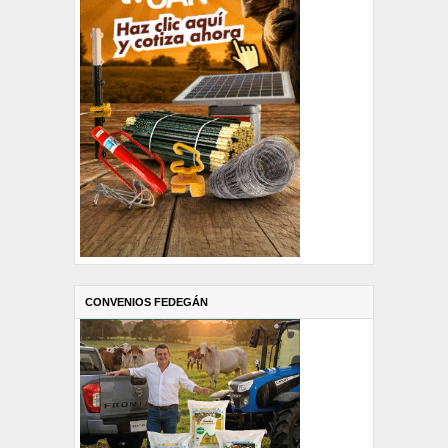
CONVENIOS FEDEGÁN