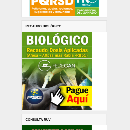
RECAUDO BIOLÓGICO
CONSULTA RUV