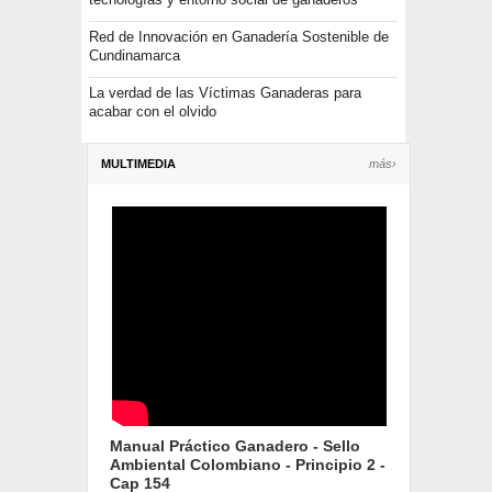
Red de Innovación en Ganadería Sostenible de
Cundinamarca
La verdad de las Víctimas Ganaderas para
acabar con el olvido
MULTIMEDIA
más›
Manual Práctico Ganadero - Sello
Ambiental Colombiano - Principio 2 -
Cap 154