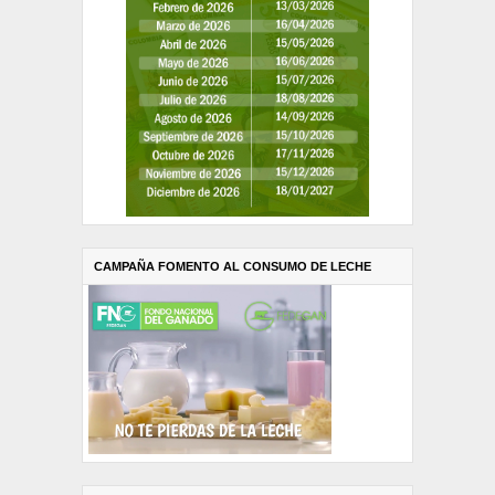
CAMPAÑA FOMENTO AL CONSUMO DE LECHE