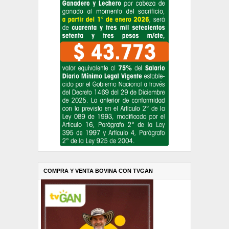
COMPRA Y VENTA BOVINA CON TVGAN