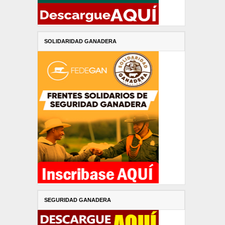
SOLIDARIDAD GANADERA
SEGURIDAD GANADERA