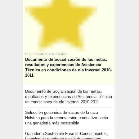
PUBLICACIÓN DESTACADA
Documento de Socialización de las metas,
resultados y experiencias de Asistencia
Técnica en condiciones de ola invernal 2010-
2011
Documento de Socialización de las metas,
resultados y experiencias de Asistencia Técnica
en condiciones de ola invernal 2010-2011
Selección genómica de vacas de la raza
Holstein para la reconversión productiva hacia
una ganadería más sostenible
Ganadería Sostenible Fase 3: Conocimientos,
tecnologías y entorno social de ganaderos