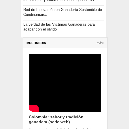
Red de Innovación en Ganadería Sostenible de
Cundinamarca
La verdad de las Víctimas Ganaderas para
acabar con el olvido
MULTIMEDIA
más›
Colombia: sabor y tradición
ganadera (serie web)