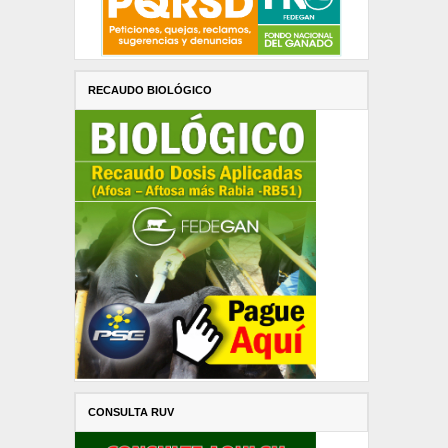
RECAUDO BIOLÓGICO
CONSULTA RUV