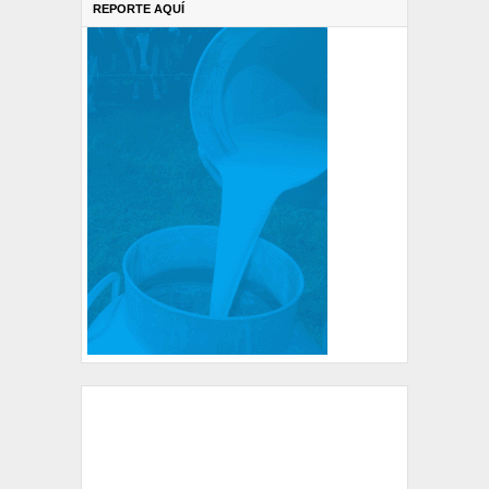
REPORTE AQUÍ