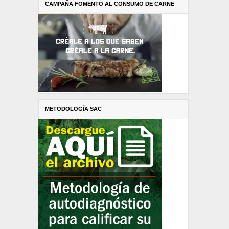
CAMPAÑA FOMENTO AL CONSUMO DE CARNE
METODOLOGÍA SAC