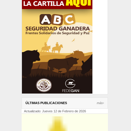
ÚLTIMAS PUBLICACIONES
más›
Actualizado: Jueves 12 de Febrero de 2026