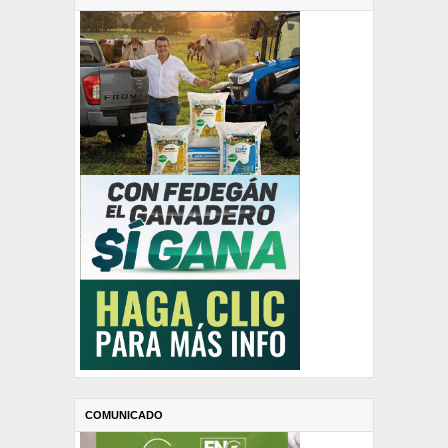
COMUNICADO