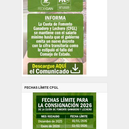
FECHAS LÍMITE CFGL