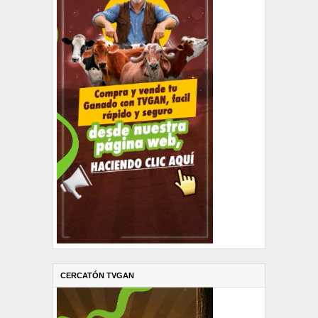
CERCATÓN TVGAN