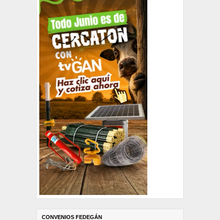
CONVENIOS FEDEGÁN