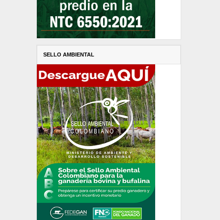
SELLO AMBIENTAL