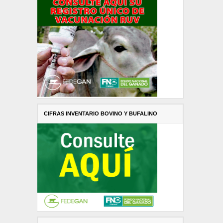
CIFRAS INVENTARIO BOVINO Y BUFALINO