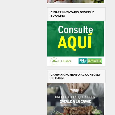
CIFRAS INVENTARIO BOVINO Y
BUFALINO
CAMPAÑA FOMENTO AL CONSUMO
DE CARNE