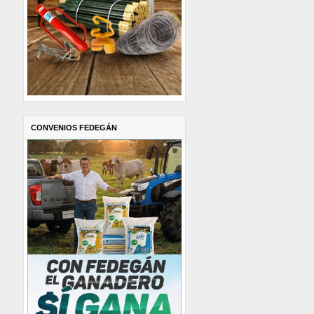
CONVENIOS FEDEGÁN