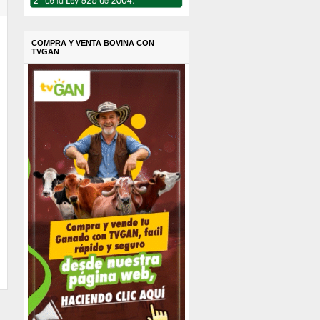
COMPRA Y VENTA BOVINA CON
TVGAN