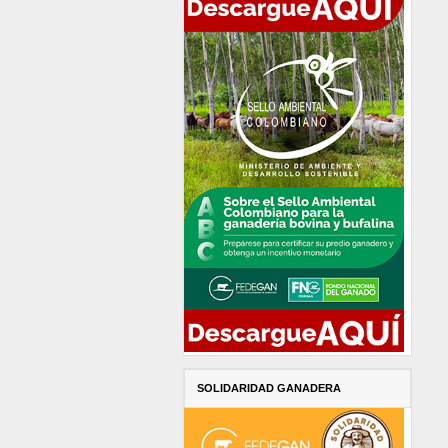
SOLIDARIDAD GANADERA