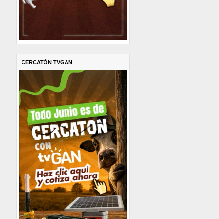
CERCATÓN TVGAN