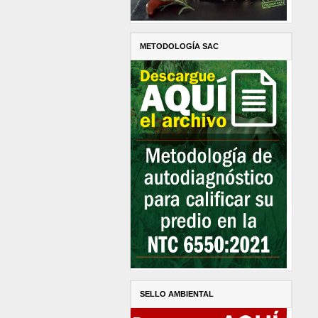
METODOLOGÍA SAC
SELLO AMBIENTAL