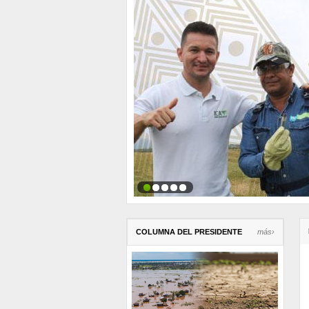
COLUMNA DEL PRESIDENTE
más›