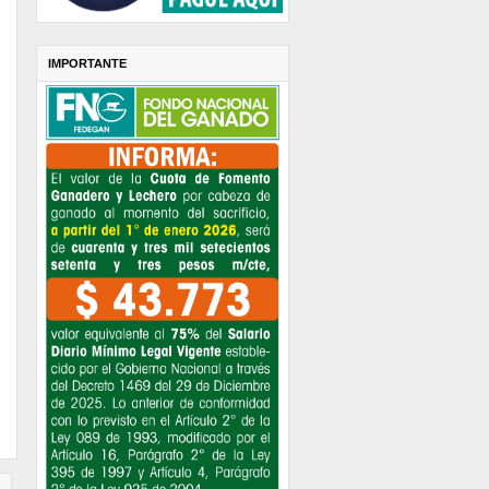
IMPORTANTE