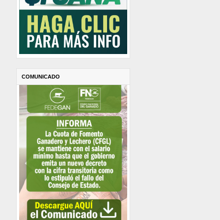
COMUNICADO