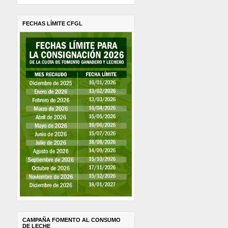
FECHAS LÍMITE CFGL
CAMPAÑA FOMENTO AL CONSUMO
DE LECHE