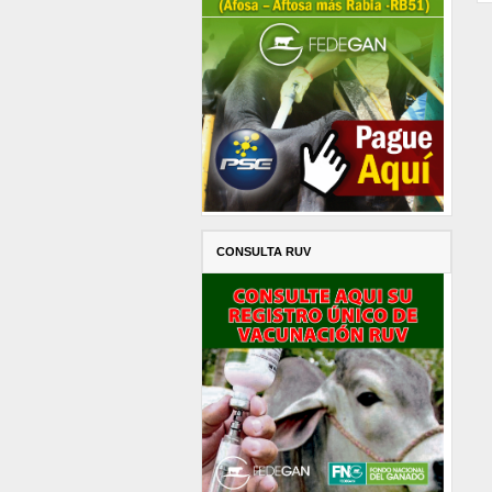
CONSULTA RUV