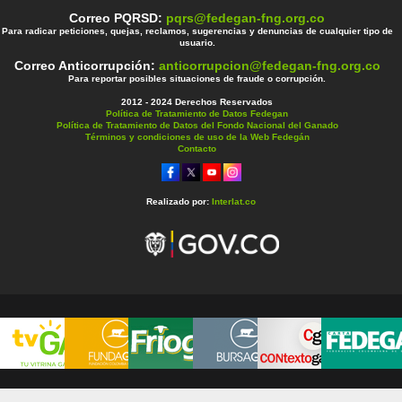
Correo PQRSD:
pqrs@fedegan-fng.org.co
Para radicar peticiones, quejas, reclamos, sugerencias y denuncias de cualquier tipo de
usuario.
Correo Anticorrupción:
anticorrupcion@fedegan-fng.org.co
Para reportar posibles situaciones de fraude o corrupción.
2012 - 2024 Derechos Reservados
Política de Tratamiento de Datos Fedegan
Política de Tratamiento de Datos del Fondo Nacional del Ganado
Términos y condiciones de uso de la Web Fedegán
Contacto
Realizado por:
Interlat.co