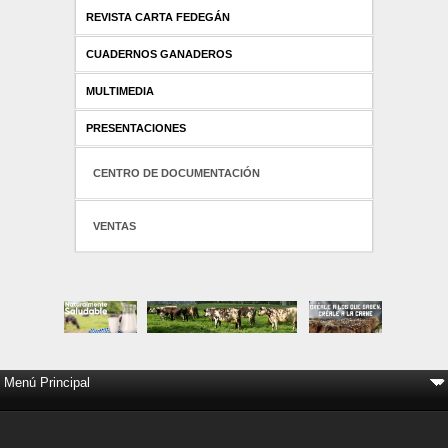
REVISTA CARTA FEDEGÁN
CUADERNOS GANADEROS
MULTIMEDIA
PRESENTACIONES
CENTRO DE DOCUMENTACIÓN
VENTAS