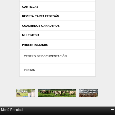
CARTILLAS
REVISTA CARTA FEDEGÁN
CUADERNOS GANADEROS
MULTIMEDIA
PRESENTACIONES
CENTRO DE DOCUMENTACIÓN
VENTAS