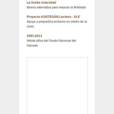
La monta estacional
Buena alternativa para mejorar la fertilidad
Proyecto ASISTEGÁN Lechero - ALE
Apoyo a pequeños lecheros en medio de la
crisis
1993-2013
Veinte años del Fondo Nacional del
Ganado