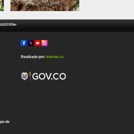
 GESTIÓN
Realizado por:
Interlat.co
ipo de