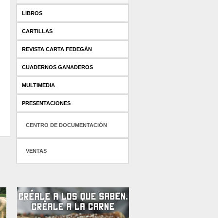
LIBROS
CARTILLAS
REVISTA CARTA FEDEGÁN
CUADERNOS GANADEROS
MULTIMEDIA
PRESENTACIONES
CENTRO DE DOCUMENTACIÓN
VENTAS