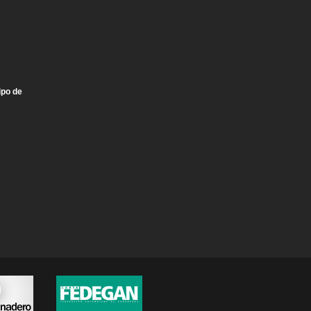
ipo de