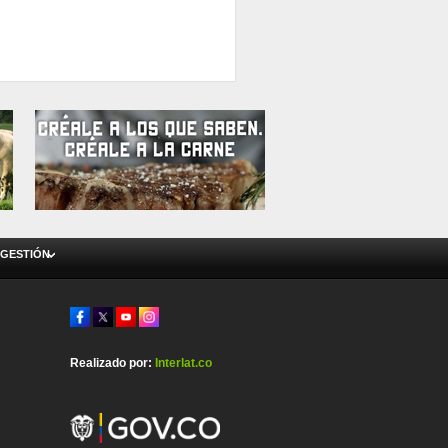
 GESTIÓN
Realizado por:
Interlat.co