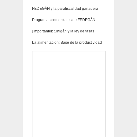
FEDEGÁN y la parafiscalidad ganadera
Programas comerciales de FEDEGÁN
¡Importante!: Sinigán y la ley de tasas
La alimentación: Base de la productividad