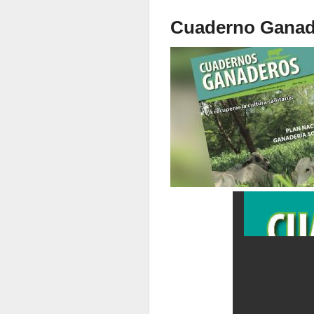
Cuaderno Ganade