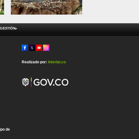
 GESTIÓN
Realizado por:
Interlat.co
ipo de