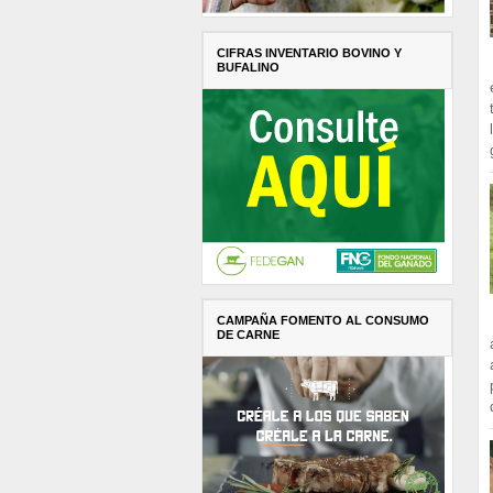
CIFRAS INVENTARIO BOVINO Y
BUFALINO
CAMPAÑA FOMENTO AL CONSUMO
DE CARNE