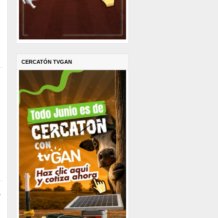
CERCATÓN TVGAN
a