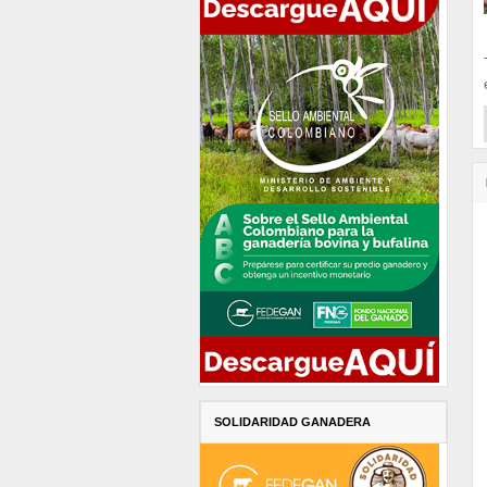
SOLIDARIDAD GANADERA