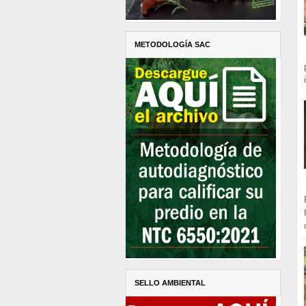
METODOLOGÍA SAC
SELLO AMBIENTAL