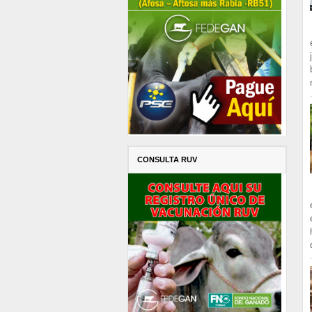
CONSULTA RUV