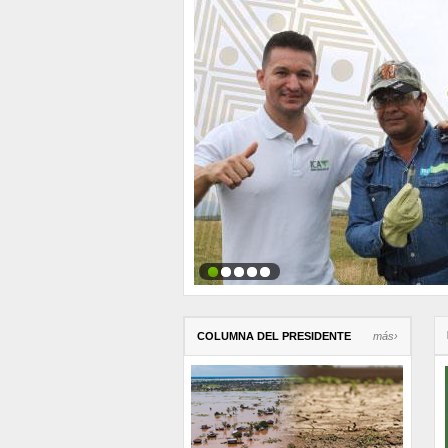
COLUMNA DEL PRESIDENTE
más›