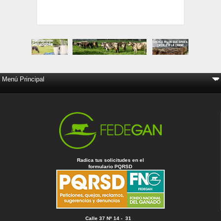
Radica tus solicitudes en el
formulario PQRSD
Calle 37 Nº 14 - 31