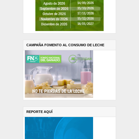
CAMPAÑA FOMENTO AL CONSUMO DE LECHE
REPORTE AQUÍ