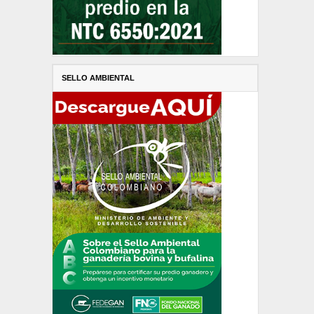
SELLO AMBIENTAL