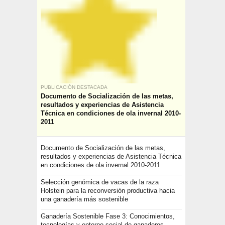
PUBLICACIÓN DESTACADA
Documento de Socialización de las metas,
resultados y experiencias de Asistencia
Técnica en condiciones de ola invernal 2010-
2011
Documento de Socialización de las metas,
resultados y experiencias de Asistencia Técnica
en condiciones de ola invernal 2010-2011
Selección genómica de vacas de la raza
Holstein para la reconversión productiva hacia
una ganadería más sostenible
Ganadería Sostenible Fase 3: Conocimientos,
tecnologías y entorno social de ganaderos