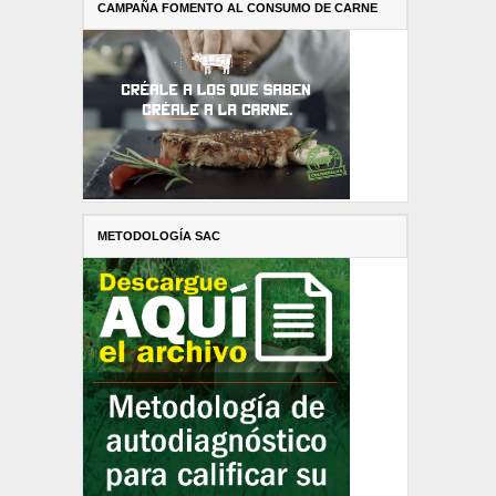
CAMPAÑA FOMENTO AL CONSUMO DE CARNE
METODOLOGÍA SAC