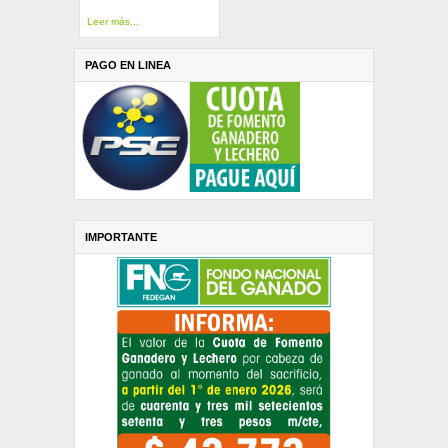
Leer más...
PAGO EN LINEA
IMPORTANTE