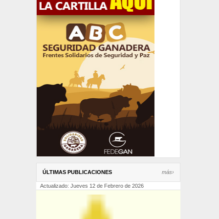
ÚLTIMAS PUBLICACIONES
más›
Actualizado: Jueves 12 de Febrero de 2026