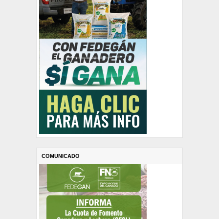
COMUNICADO