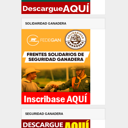
SOLIDARIDAD GANADERA
SEGURIDAD GANADERA