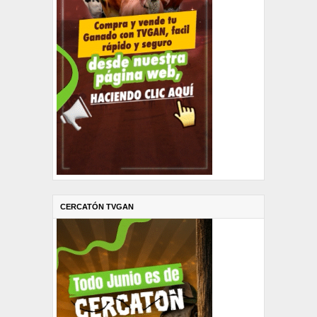
CERCATÓN TVGAN