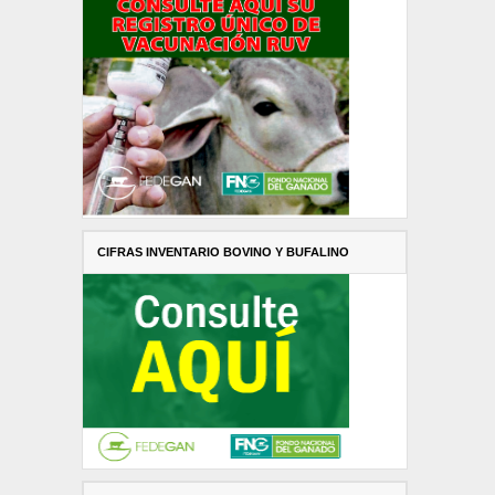
CIFRAS INVENTARIO BOVINO Y BUFALINO