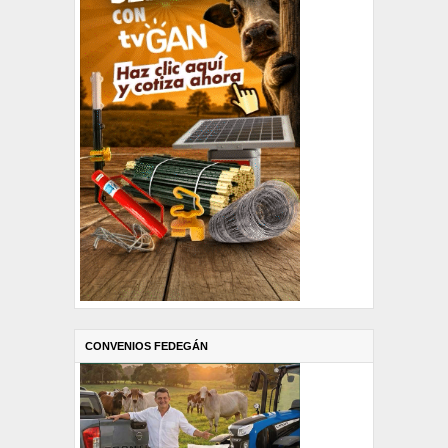
CONVENIOS FEDEGÁN