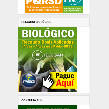
RECAUDO BIOLÓGICO
CONSULTA RUV