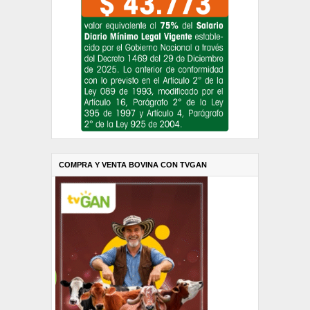
COMPRA Y VENTA BOVINA CON TVGAN