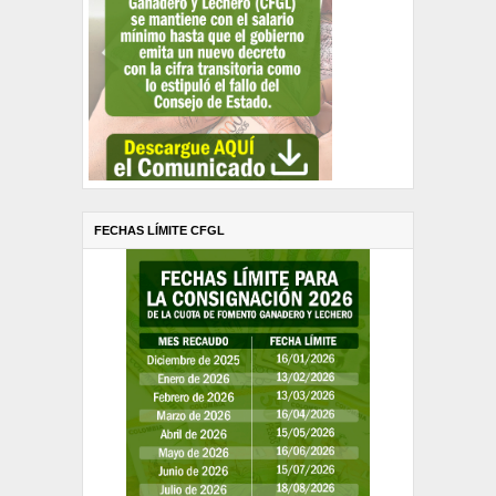
FECHAS LÍMITE CFGL