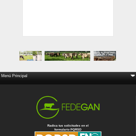
Radica tus solicitudes en el
formulario PQRSD