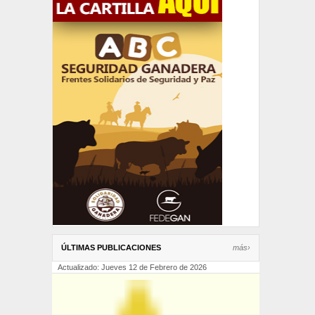
ÚLTIMAS PUBLICACIONES
más›
Actualizado: Jueves 12 de Febrero de 2026