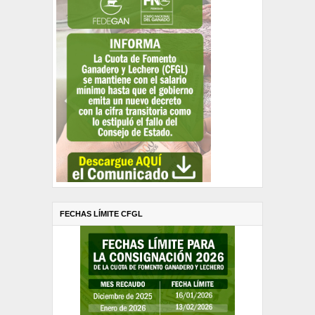
FECHAS LÍMITE CFGL