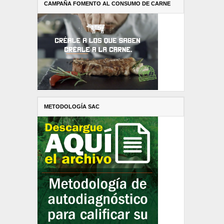
CAMPAÑA FOMENTO AL CONSUMO DE CARNE
METODOLOGÍA SAC