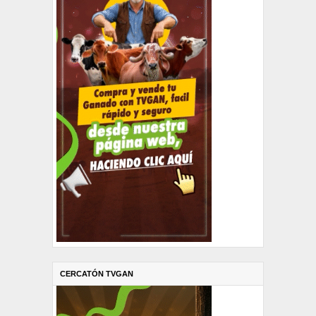
CERCATÓN TVGAN