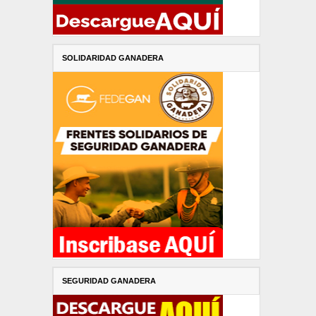
SOLIDARIDAD GANADERA
SEGURIDAD GANADERA