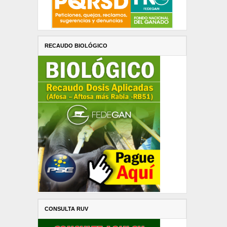
RECAUDO BIOLÓGICO
CONSULTA RUV