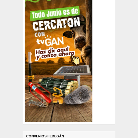
CONVENIOS FEDEGÁN