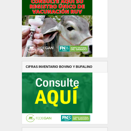
CIFRAS INVENTARIO BOVINO Y BUFALINO