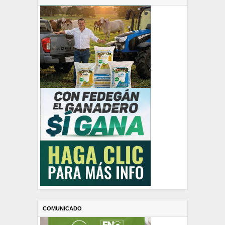
COMUNICADO