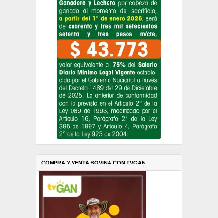
COMPRA Y VENTA BOVINA CON TVGAN