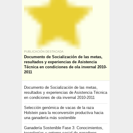
PUBLICACIÓN DESTACADA
Documento de Socialización de las metas,
resultados y experiencias de Asistencia
Técnica en condiciones de ola invernal 2010-
2011
Documento de Socialización de las metas,
resultados y experiencias de Asistencia Técnica
en condiciones de ola invernal 2010-2011
Selección genómica de vacas de la raza
Holstein para la reconversión productiva hacia
una ganadería más sostenible
Ganadería Sostenible Fase 3: Conocimientos,
tecnologías y entorno social de ganaderos