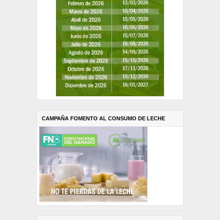
CAMPAÑA FOMENTO AL CONSUMO DE LECHE