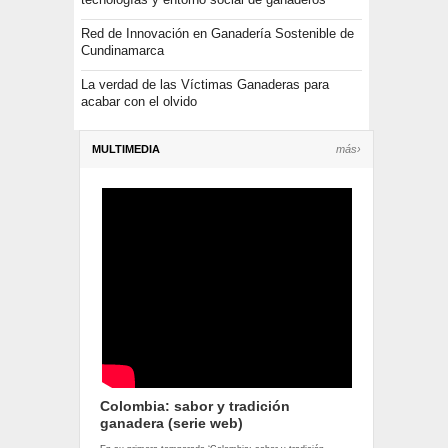
Red de Innovación en Ganadería Sostenible de
Cundinamarca
La verdad de las Víctimas Ganaderas para
acabar con el olvido
MULTIMEDIA
más›
Colombia: sabor y tradición
ganadera (serie web)