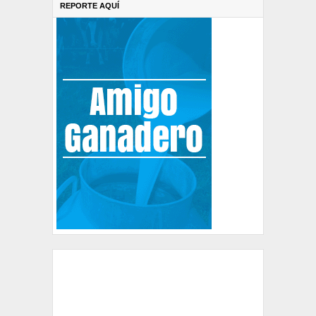
REPORTE AQUÍ