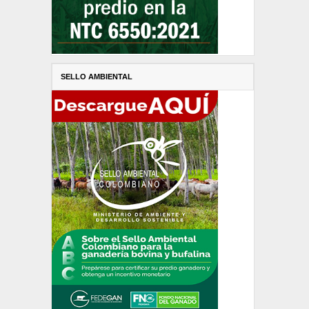
SELLO AMBIENTAL