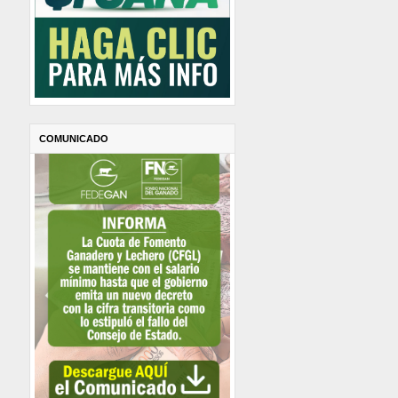
COMUNICADO