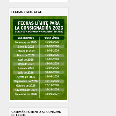
FECHAS LÍMITE CFGL
CAMPAÑA FOMENTO AL CONSUMO
DE LECHE