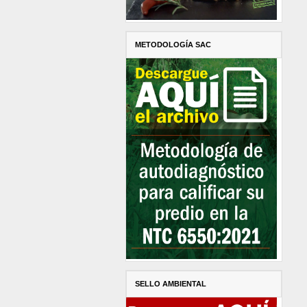
METODOLOGÍA SAC
SELLO AMBIENTAL