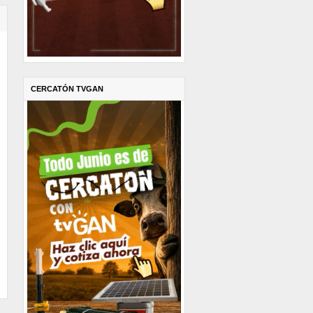
CERCATÓN TVGAN