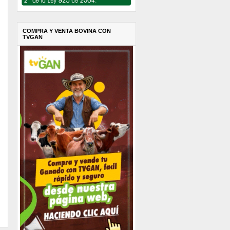
COMPRA Y VENTA BOVINA CON
TVGAN