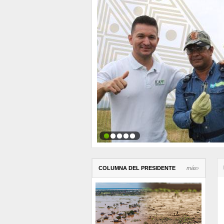
COLUMNA DEL PRESIDENTE
más›