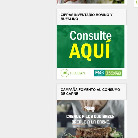
L
CIFRAS INVENTARIO BOVINO Y
BUFALINO
CAMPAÑA FOMENTO AL CONSUMO
DE CARNE