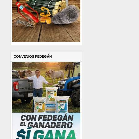
CONVENIOS FEDEGÁN