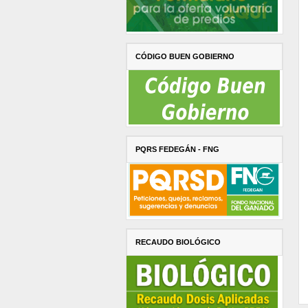
CÓDIGO BUEN GOBIERNO
PQRS FEDEGÁN - FNG
RECAUDO BIOLÓGICO