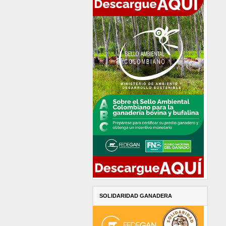
SOLIDARIDAD GANADERA