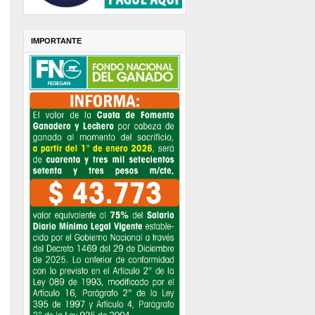
IMPORTANTE