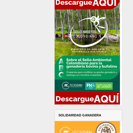
SOLIDARIDAD GANADERA