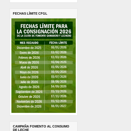
FECHAS LÍMITE CFGL
CAMPAÑA FOMENTO AL CONSUMO
DE LECHE