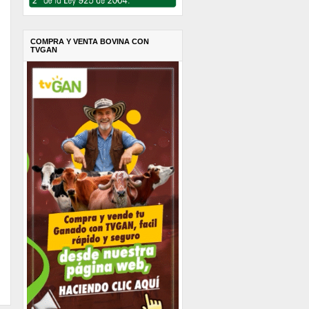
COMPRA Y VENTA BOVINA CON
TVGAN