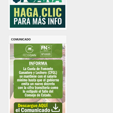
COMUNICADO