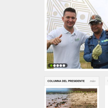
COLUMNA DEL PRESIDENTE
más›