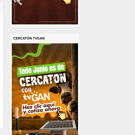
CERCATÓN TVGAN