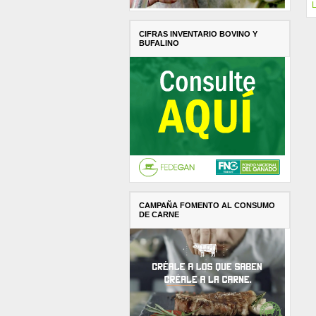
L
CIFRAS INVENTARIO BOVINO Y
BUFALINO
CAMPAÑA FOMENTO AL CONSUMO
DE CARNE