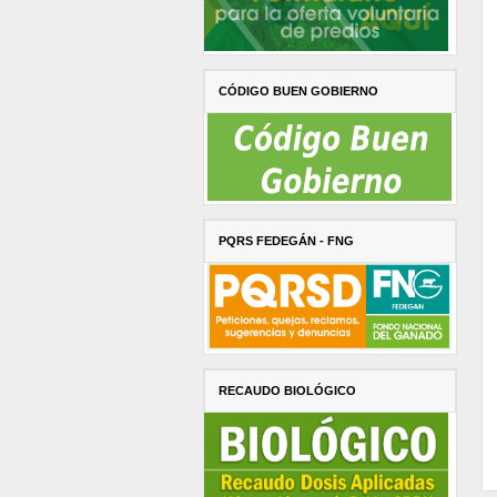
CÓDIGO BUEN GOBIERNO
PQRS FEDEGÁN - FNG
RECAUDO BIOLÓGICO