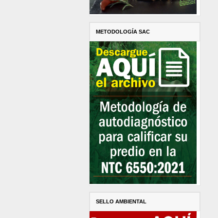
METODOLOGÍA SAC
SELLO AMBIENTAL