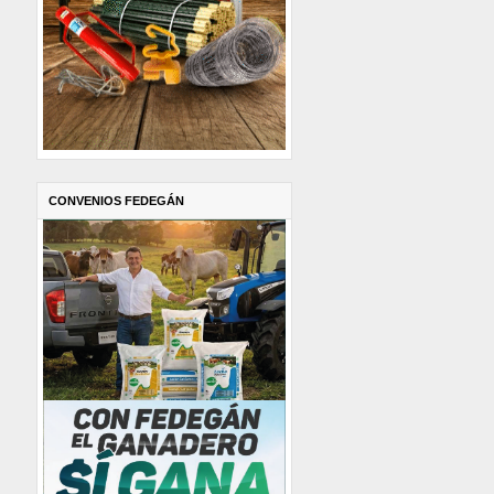
CONVENIOS FEDEGÁN