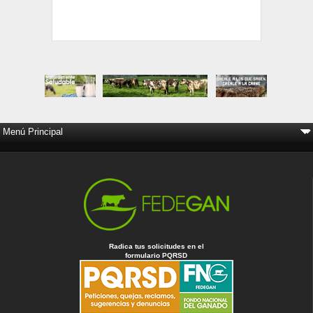
Radica tus solicitudes en el
formulario PQRSD