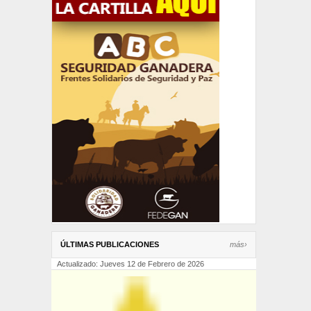
ÚLTIMAS PUBLICACIONES
más›
Actualizado: Jueves 12 de Febrero de 2026