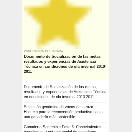
PUBLICACIÓN DESTACADA
Documento de Socialización de las metas,
resultados y experiencias de Asistencia
Técnica en condiciones de ola invernal 2010-
2011
Documento de Socialización de las metas,
resultados y experiencias de Asistencia Técnica
en condiciones de ola invernal 2010-2011
Selección genómica de vacas de la raza
Holstein para la reconversión productiva hacia
una ganadería más sostenible
Ganadería Sostenible Fase 3: Conocimientos,
tecnologías y entorno social de ganaderos