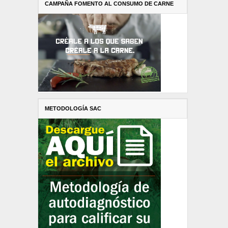
CAMPAÑA FOMENTO AL CONSUMO DE CARNE
METODOLOGÍA SAC