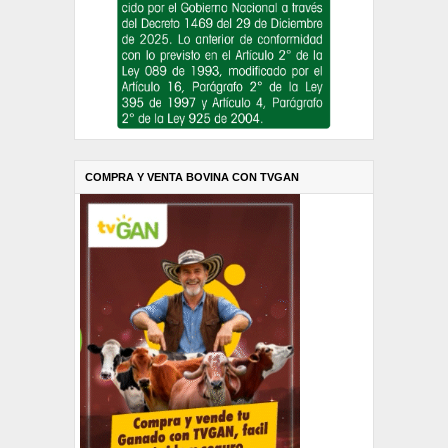
COMPRA Y VENTA BOVINA CON TVGAN