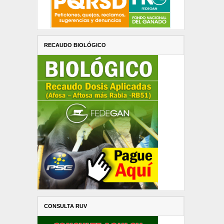
RECAUDO BIOLÓGICO
CONSULTA RUV