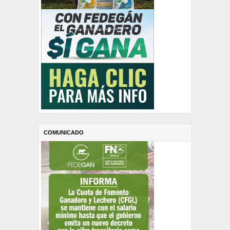
COMUNICADO