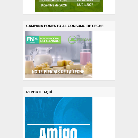
CAMPAÑA FOMENTO AL CONSUMO DE LECHE
REPORTE AQUÍ