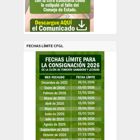
FECHAS LÍMITE CFGL