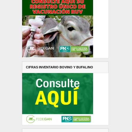
CIFRAS INVENTARIO BOVINO Y BUFALINO