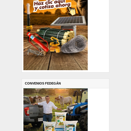
CONVENIOS FEDEGÁN