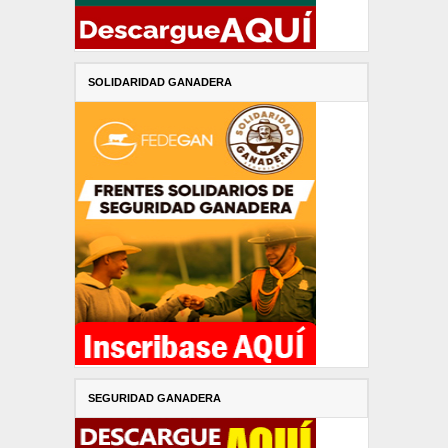
SOLIDARIDAD GANADERA
SEGURIDAD GANADERA