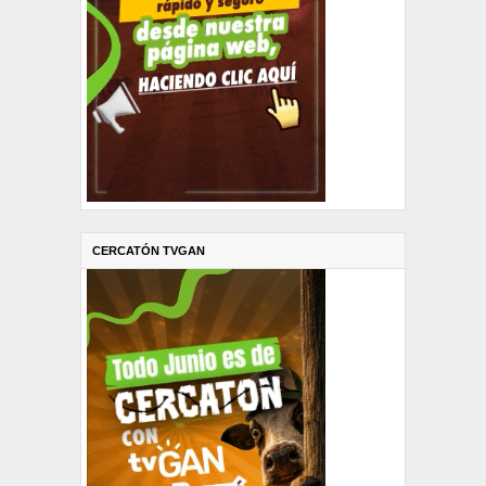
CERCATÓN TVGAN