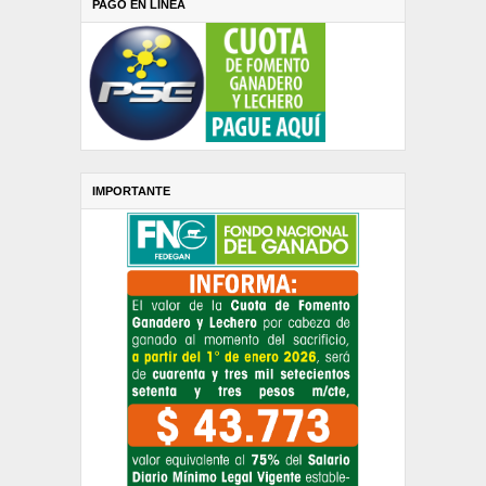
PAGO EN LINEA
IMPORTANTE