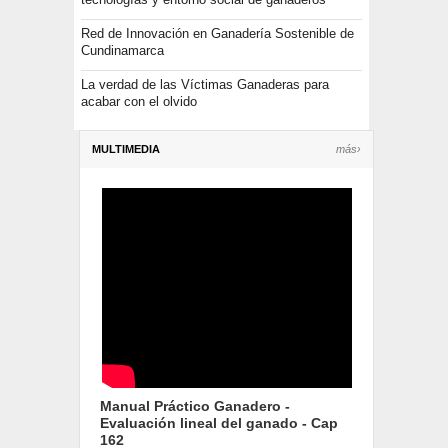
Red de Innovación en Ganadería Sostenible de
Cundinamarca
La verdad de las Víctimas Ganaderas para
acabar con el olvido
MULTIMEDIA
más›
Manual Práctico Ganadero -
Evaluación lineal del ganado - Cap
162