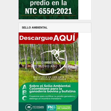
SELLO AMBIENTAL