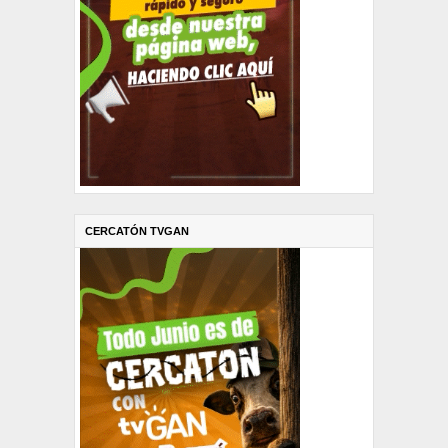
CERCATÓN TVGAN