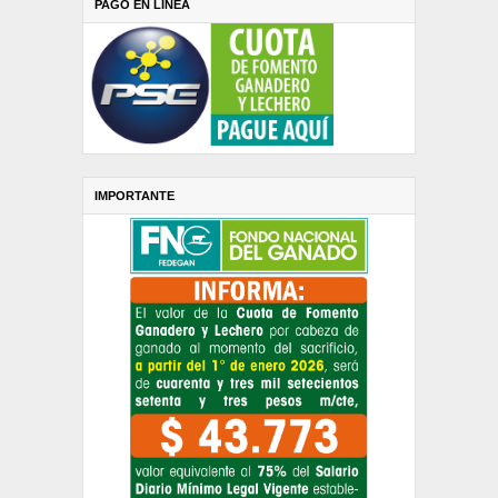
PAGO EN LINEA
IMPORTANTE