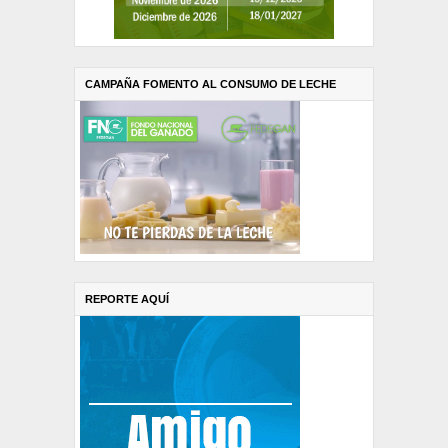
CAMPAÑA FOMENTO AL CONSUMO DE LECHE
REPORTE AQUÍ