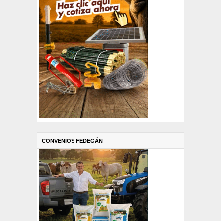
CONVENIOS FEDEGÁN