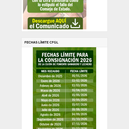
FECHAS LÍMITE CFGL