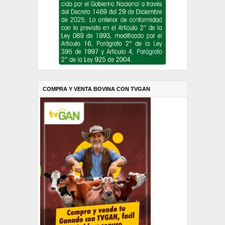
COMPRA Y VENTA BOVINA CON TVGAN