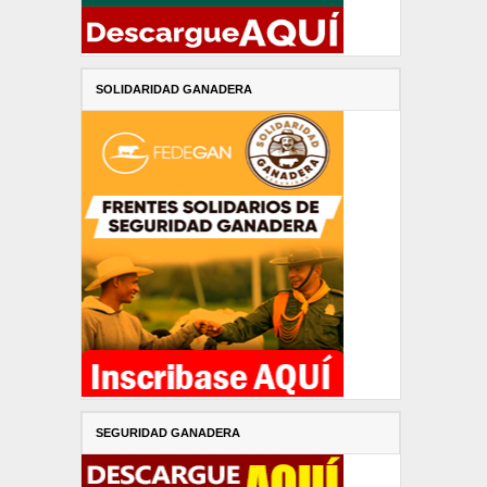
SOLIDARIDAD GANADERA
SEGURIDAD GANADERA