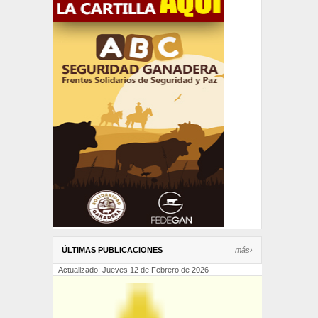
ÚLTIMAS PUBLICACIONES
más›
Actualizado: Jueves 12 de Febrero de 2026