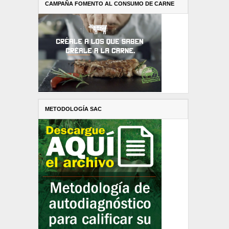
CAMPAÑA FOMENTO AL CONSUMO DE CARNE
METODOLOGÍA SAC