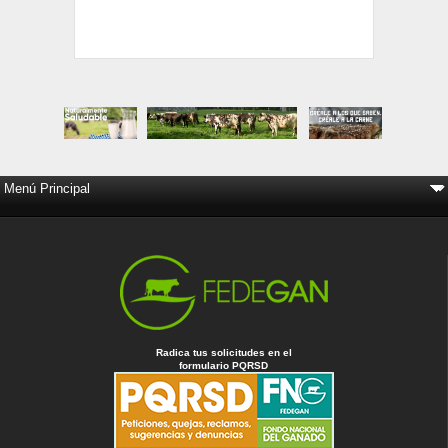
Radica tus solicitudes en el
formulario PQRSD