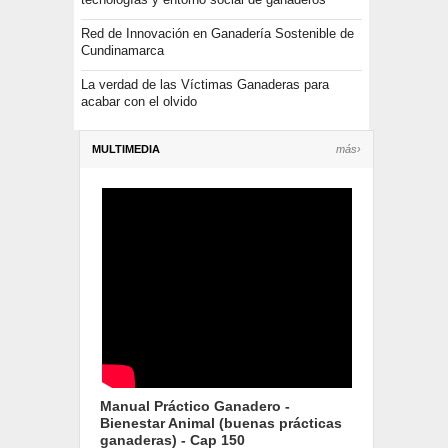
Red de Innovación en Ganadería Sostenible de
Cundinamarca
La verdad de las Víctimas Ganaderas para
acabar con el olvido
MULTIMEDIA
más›
Manual Práctico Ganadero -
Bienestar Animal (buenas prácticas
ganaderas) - Cap 150