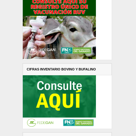
CIFRAS INVENTARIO BOVINO Y BUFALINO