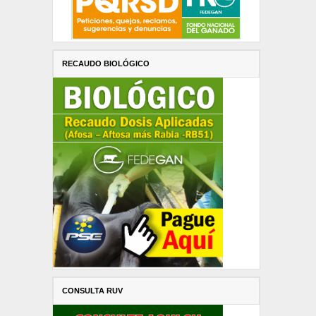
RECAUDO BIOLÓGICO
CONSULTA RUV