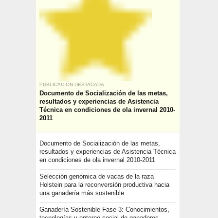
PUBLICACIÓN DESTACADA
Documento de Socialización de las metas,
resultados y experiencias de Asistencia
Técnica en condiciones de ola invernal 2010-
2011
Documento de Socialización de las metas,
resultados y experiencias de Asistencia Técnica
en condiciones de ola invernal 2010-2011
Selección genómica de vacas de la raza
Holstein para la reconversión productiva hacia
una ganadería más sostenible
Ganadería Sostenible Fase 3: Conocimientos,
tecnologías y entorno social de ganaderos