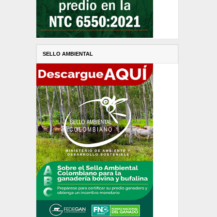
SELLO AMBIENTAL