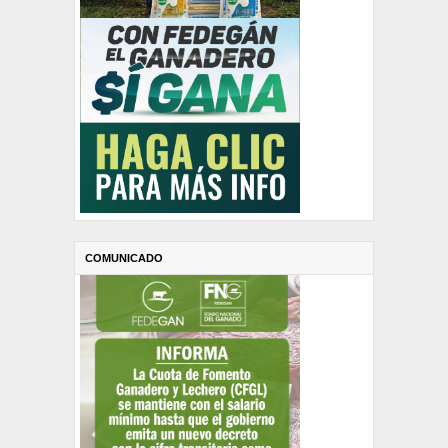
COMUNICADO