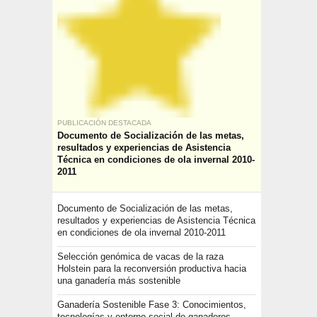
PUBLICACIÓN DESTACADA
Documento de Socialización de las metas,
resultados y experiencias de Asistencia
Técnica en condiciones de ola invernal 2010-
2011
Documento de Socialización de las metas,
resultados y experiencias de Asistencia Técnica
en condiciones de ola invernal 2010-2011
Selección genómica de vacas de la raza
Holstein para la reconversión productiva hacia
una ganadería más sostenible
Ganadería Sostenible Fase 3: Conocimientos,
tecnologías y entorno social de ganaderos