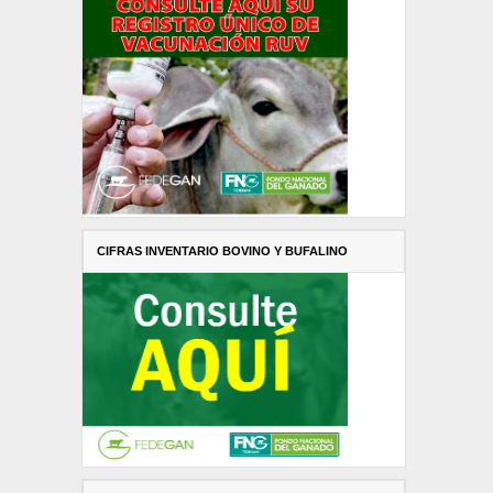
CIFRAS INVENTARIO BOVINO Y BUFALINO