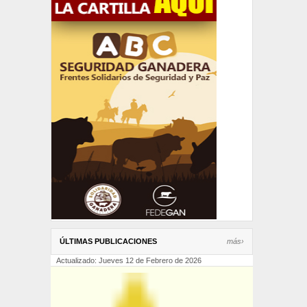
ÚLTIMAS PUBLICACIONES
más›
Actualizado: Jueves 12 de Febrero de 2026