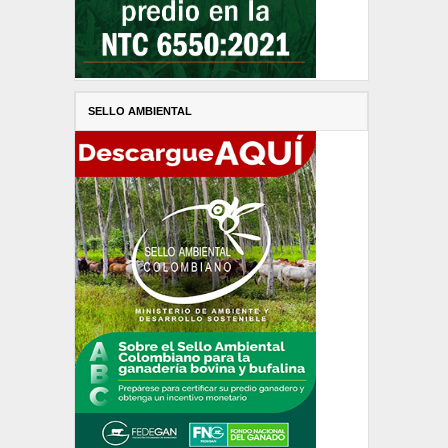
SELLO AMBIENTAL