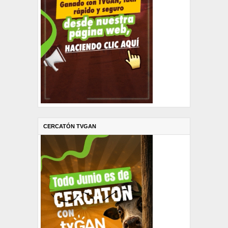
CERCATÓN TVGAN