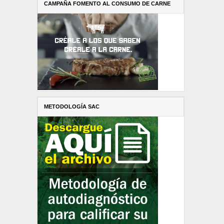
CAMPAÑA FOMENTO AL CONSUMO DE CARNE
METODOLOGÍA SAC