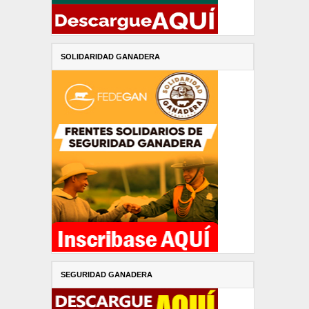
SOLIDARIDAD GANADERA
SEGURIDAD GANADERA