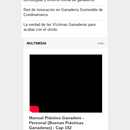
Red de Innovación en Ganadería Sostenible de
Cundinamarca
La verdad de las Víctimas Ganaderas para
acabar con el olvido
MULTIMEDIA
más›
Manual Práctico Ganadero -
Personal (Buenas Prácticas
Ganaderas) - Cap 152