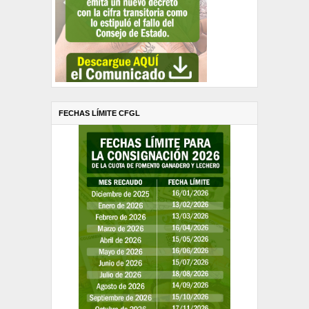
FECHAS LÍMITE CFGL