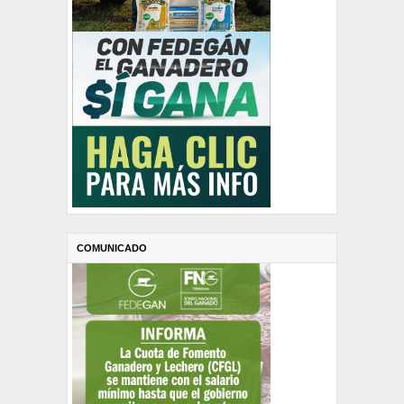
COMUNICADO