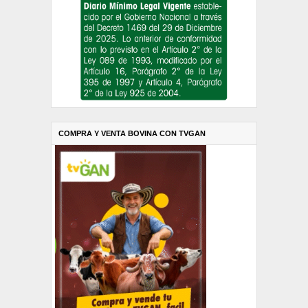
COMPRA Y VENTA BOVINA CON TVGAN