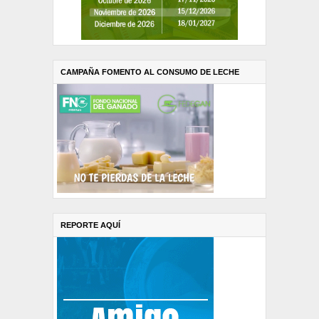
CAMPAÑA FOMENTO AL CONSUMO DE LECHE
REPORTE AQUÍ