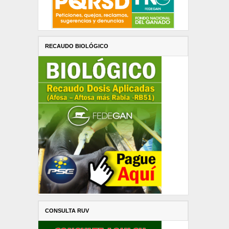
RECAUDO BIOLÓGICO
CONSULTA RUV