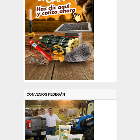
CONVENIOS FEDEGÁN