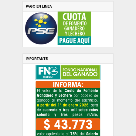
PAGO EN LINEA
IMPORTANTE