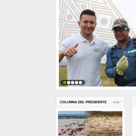
COLUMNA DEL PRESIDENTE
más›