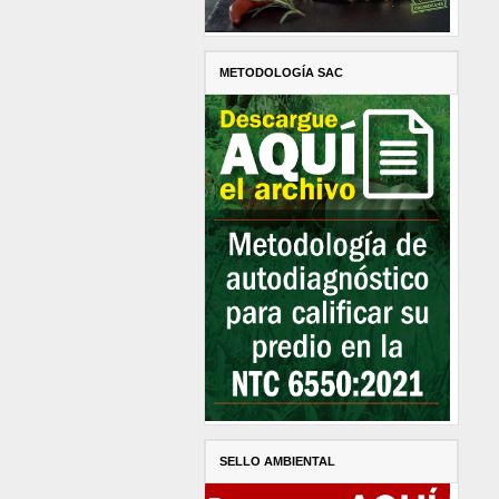
METODOLOGÍA SAC
SELLO AMBIENTAL