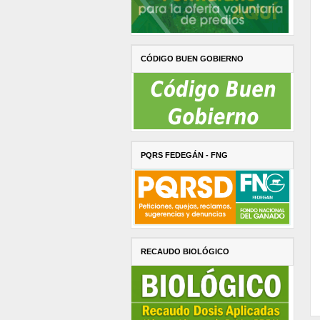
CÓDIGO BUEN GOBIERNO
PQRS FEDEGÁN - FNG
RECAUDO BIOLÓGICO