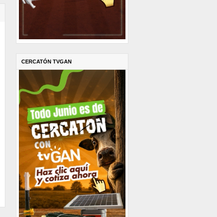
CERCATÓN TVGAN