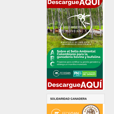
SOLIDARIDAD GANADERA