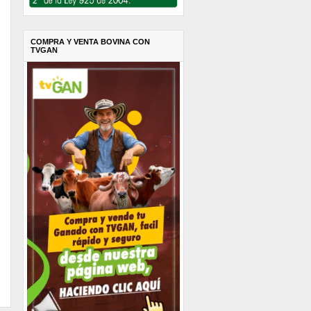
COMPRA Y VENTA BOVINA CON
TVGAN