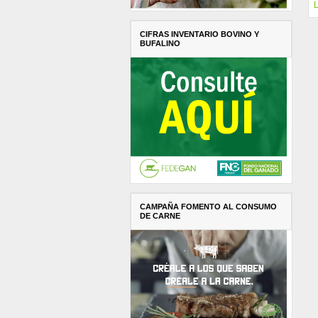
L
CIFRAS INVENTARIO BOVINO Y
BUFALINO
CAMPAÑA FOMENTO AL CONSUMO
DE CARNE