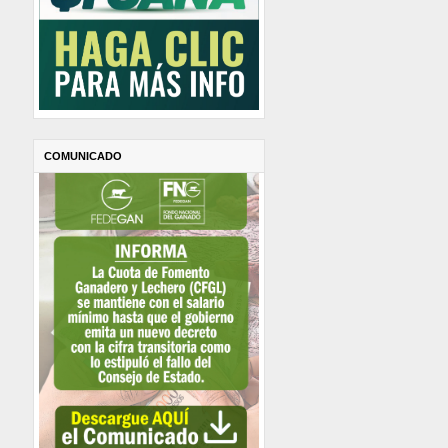
COMUNICADO