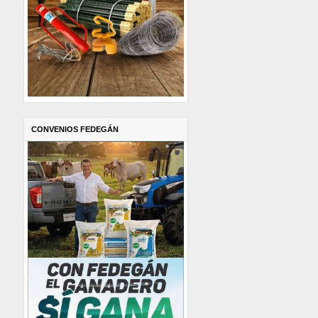
CONVENIOS FEDEGÁN