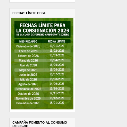
FECHAS LÍMITE CFGL
CAMPAÑA FOMENTO AL CONSUMO
DE LECHE