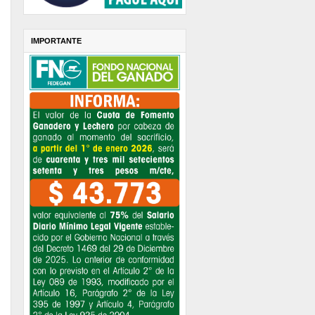
IMPORTANTE