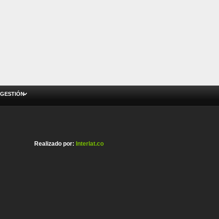
 GESTIÓN
Realizado por:
Interlat.co