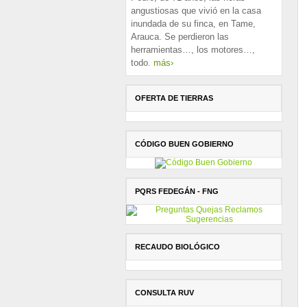
angustiosas que vivió en la casa
inundada de su finca, en Tame,
Arauca. Se perdieron las
herramientas…, los motores…,
todo.
más›
OFERTA DE TIERRAS
CÓDIGO BUEN GOBIERNO
PQRS FEDEGÁN - FNG
RECAUDO BIOLÓGICO
CONSULTA RUV