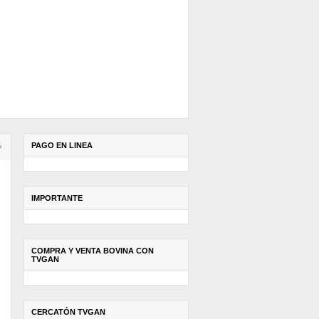
PAGO EN LINEA
›
IMPORTANTE
COMPRA Y VENTA BOVINA CON
TVGAN
CERCATÓN TVGAN