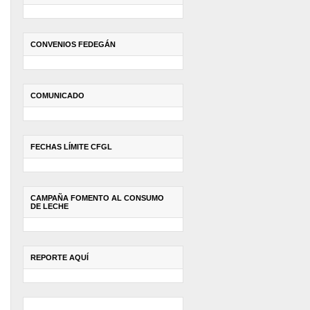
CONVENIOS FEDEGÁN
COMUNICADO
FECHAS LÍMITE CFGL
CAMPAÑA FOMENTO AL CONSUMO
DE LECHE
REPORTE AQUÍ