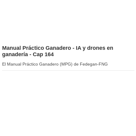
Manual Práctico Ganadero - IA y drones en
ganadería - Cap 164
El Manual Práctico Ganadero (MPG) de Fedegan-FNG