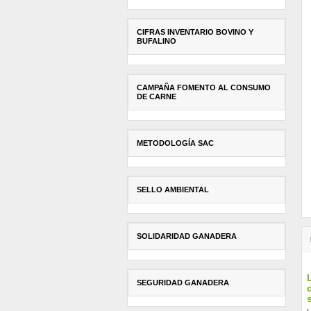
CIFRAS INVENTARIO BOVINO Y
BUFALINO
CAMPAÑA FOMENTO AL CONSUMO
DE CARNE
METODOLOGÍA SAC
SELLO AMBIENTAL
SOLIDARIDAD GANADERA
SEGURIDAD GANADERA