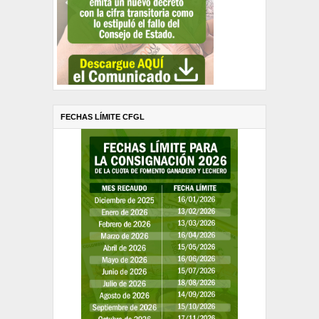
FECHAS LÍMITE CFGL