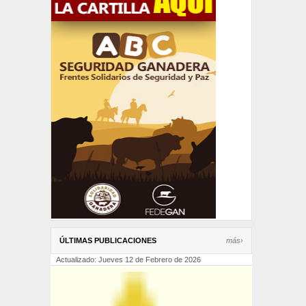
ÚLTIMAS PUBLICACIONES
más›
Actualizado: Jueves 12 de Febrero de 2026