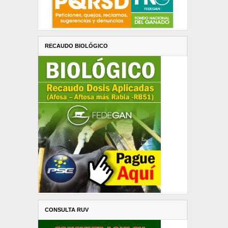
RECAUDO BIOLÓGICO
CONSULTA RUV