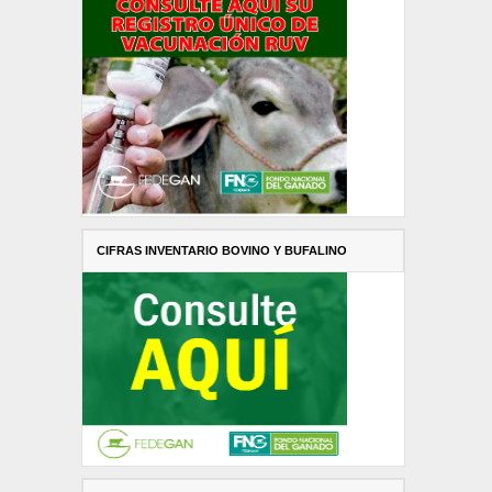
CIFRAS INVENTARIO BOVINO Y BUFALINO