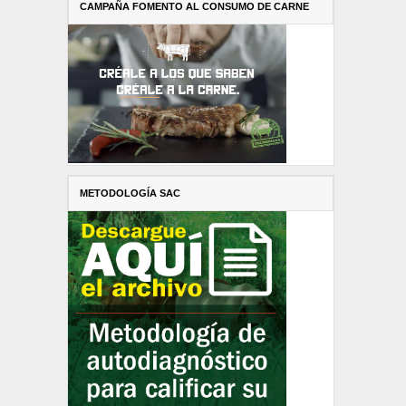
CAMPAÑA FOMENTO AL CONSUMO DE CARNE
METODOLOGÍA SAC