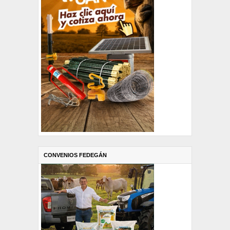
CONVENIOS FEDEGÁN