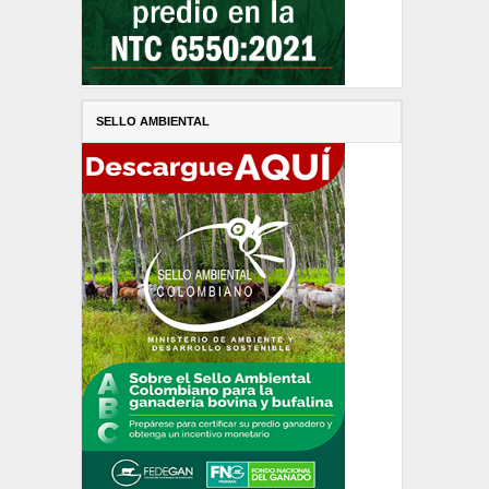
SELLO AMBIENTAL