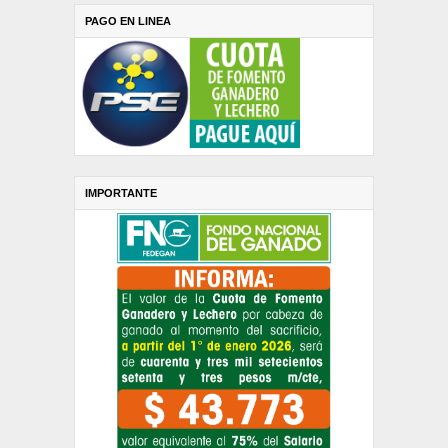
PAGO EN LINEA
IMPORTANTE