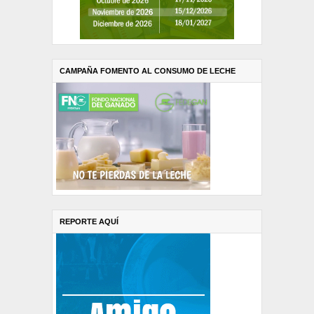
CAMPAÑA FOMENTO AL CONSUMO DE LECHE
REPORTE AQUÍ