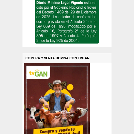
COMPRA Y VENTA BOVINA CON TVGAN