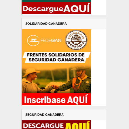
SOLIDARIDAD GANADERA
SEGURIDAD GANADERA