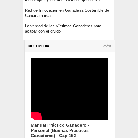
Red de Innovación en Ganadería Sostenible de
Cundinamarca
La verdad de las Víctimas Ganaderas para
acabar con el olvido
MULTIMEDIA
más›
Manual Práctico Ganadero -
Personal (Buenas Prácticas
Ganaderas) - Cap 152