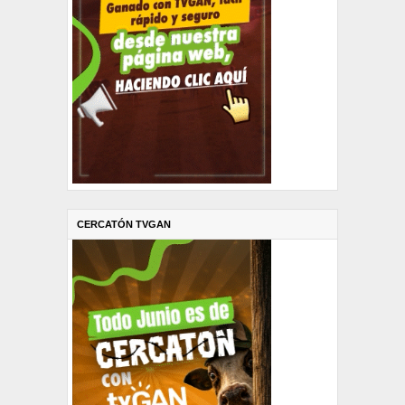
CERCATÓN TVGAN