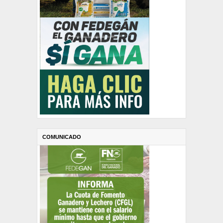
COMUNICADO