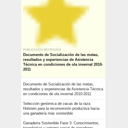
PUBLICACIÓN DESTACADA
Documento de Socialización de las metas,
resultados y experiencias de Asistencia
Técnica en condiciones de ola invernal 2010-
2011
Documento de Socialización de las metas,
resultados y experiencias de Asistencia Técnica
en condiciones de ola invernal 2010-2011
Selección genómica de vacas de la raza
Holstein para la reconversión productiva hacia
una ganadería más sostenible
Ganadería Sostenible Fase 3: Conocimientos,
tecnologías y entorno social de ganaderos