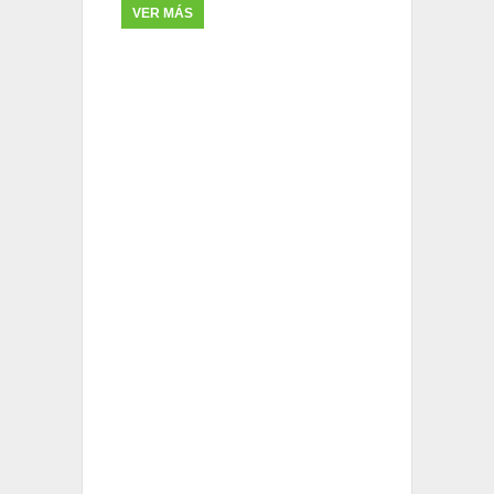
VER MÁS