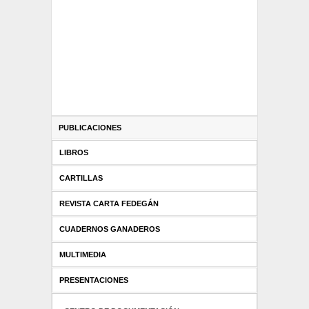
PUBLICACIONES
LIBROS
CARTILLAS
REVISTA CARTA FEDEGÁN
CUADERNOS GANADEROS
MULTIMEDIA
PRESENTACIONES