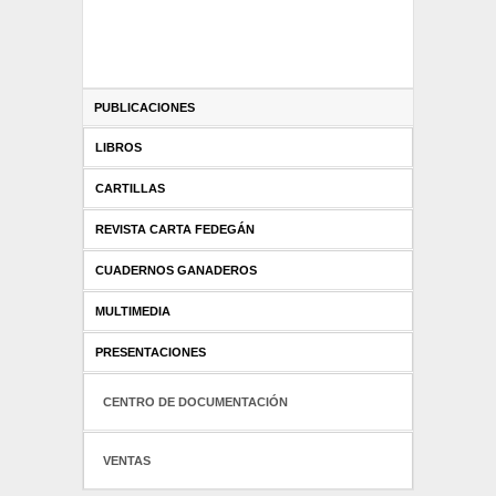
PUBLICACIONES
LIBROS
CARTILLAS
REVISTA CARTA FEDEGÁN
CUADERNOS GANADEROS
MULTIMEDIA
PRESENTACIONES
CENTRO DE DOCUMENTACIÓN
VENTAS