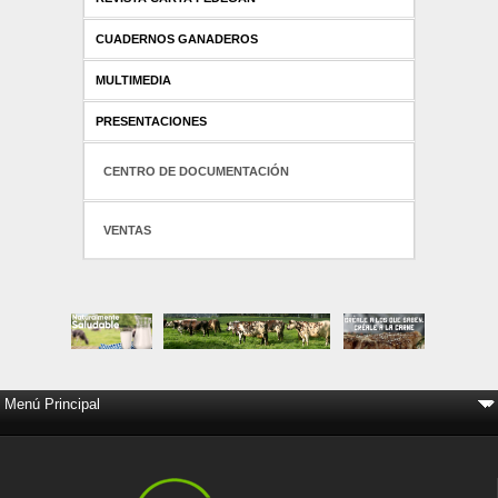
CUADERNOS GANADEROS
MULTIMEDIA
PRESENTACIONES
CENTRO DE DOCUMENTACIÓN
VENTAS