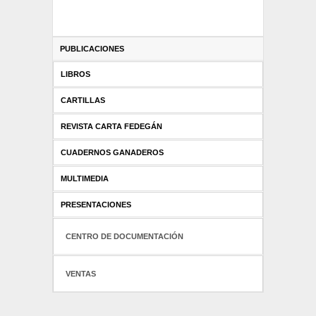
PUBLICACIONES
LIBROS
CARTILLAS
REVISTA CARTA FEDEGÁN
CUADERNOS GANADEROS
MULTIMEDIA
PRESENTACIONES
CENTRO DE DOCUMENTACIÓN
VENTAS