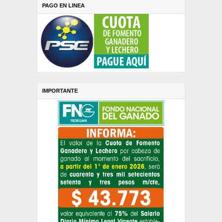
PAGO EN LINEA
IMPORTANTE