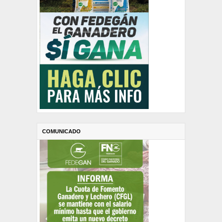
COMUNICADO