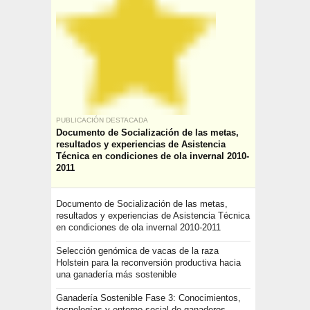
PUBLICACIÓN DESTACADA
Documento de Socialización de las metas,
resultados y experiencias de Asistencia
Técnica en condiciones de ola invernal 2010-
2011
Documento de Socialización de las metas,
resultados y experiencias de Asistencia Técnica
en condiciones de ola invernal 2010-2011
Selección genómica de vacas de la raza
Holstein para la reconversión productiva hacia
una ganadería más sostenible
Ganadería Sostenible Fase 3: Conocimientos,
tecnologías y entorno social de ganaderos