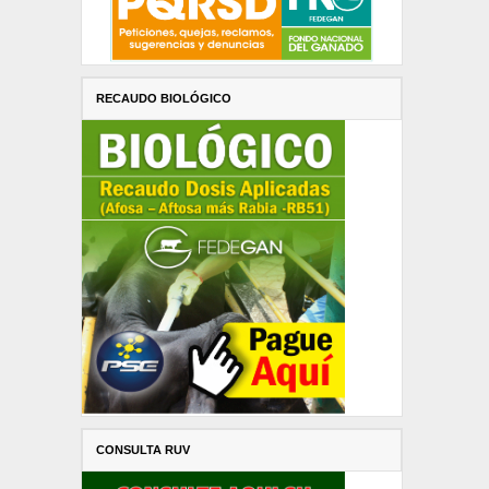
RECAUDO BIOLÓGICO
CONSULTA RUV