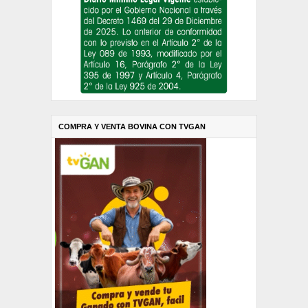
COMPRA Y VENTA BOVINA CON TVGAN