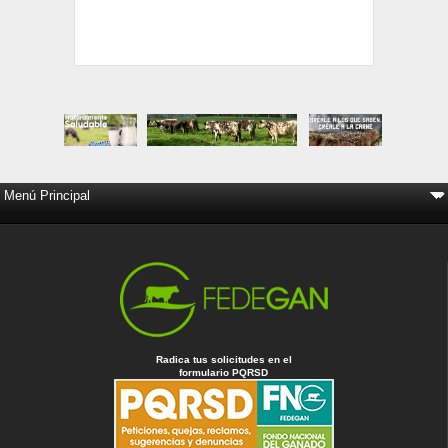
Radica tus solicitudes en el
formulario PQRSD