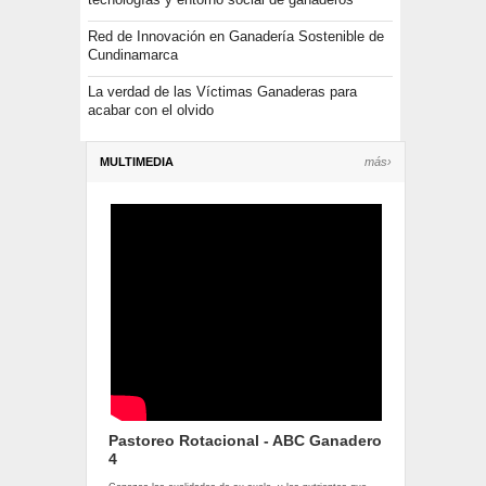
Red de Innovación en Ganadería Sostenible de
Cundinamarca
La verdad de las Víctimas Ganaderas para
acabar con el olvido
MULTIMEDIA
más›
Pastoreo Rotacional - ABC Ganadero
4