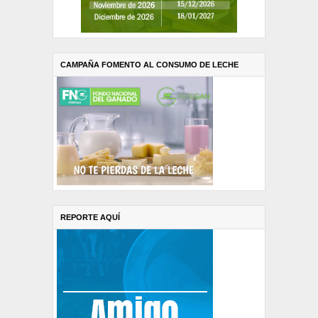
CAMPAÑA FOMENTO AL CONSUMO DE LECHE
REPORTE AQUÍ