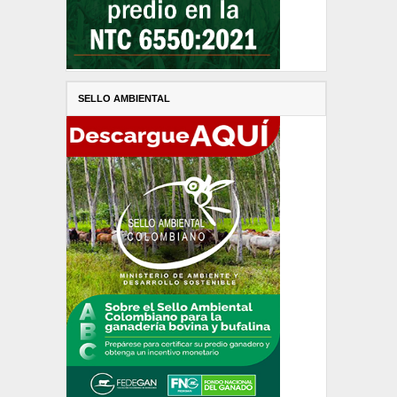
SELLO AMBIENTAL