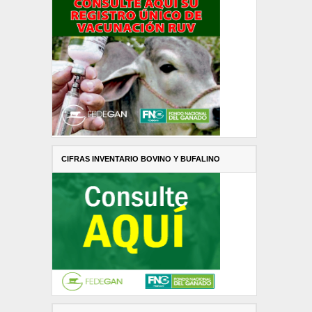
CIFRAS INVENTARIO BOVINO Y BUFALINO