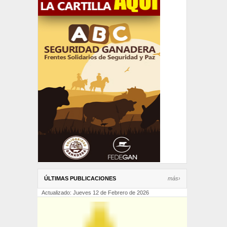
ÚLTIMAS PUBLICACIONES
más›
Actualizado: Jueves 12 de Febrero de 2026