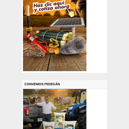
CONVENIOS FEDEGÁN