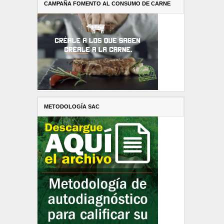
CAMPAÑA FOMENTO AL CONSUMO DE CARNE
METODOLOGÍA SAC