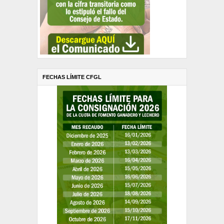
FECHAS LÍMITE CFGL