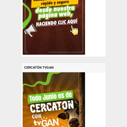
CERCATÓN TVGAN