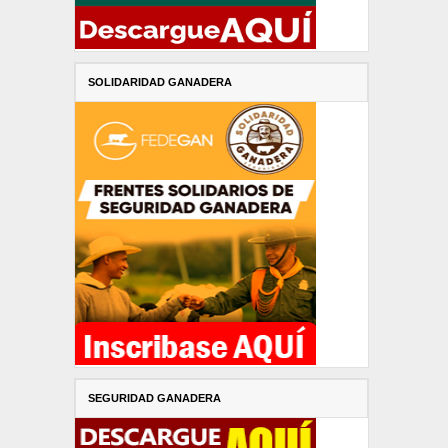
SOLIDARIDAD GANADERA
SEGURIDAD GANADERA