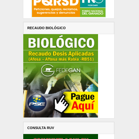
RECAUDO BIOLÓGICO
CONSULTA RUV