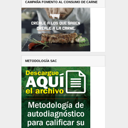
CAMPAÑA FOMENTO AL CONSUMO DE CARNE
METODOLOGÍA SAC