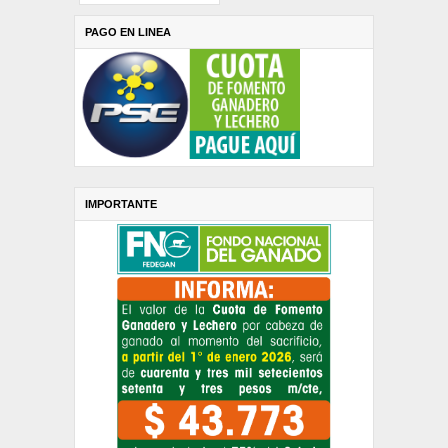
PAGO EN LINEA
IMPORTANTE