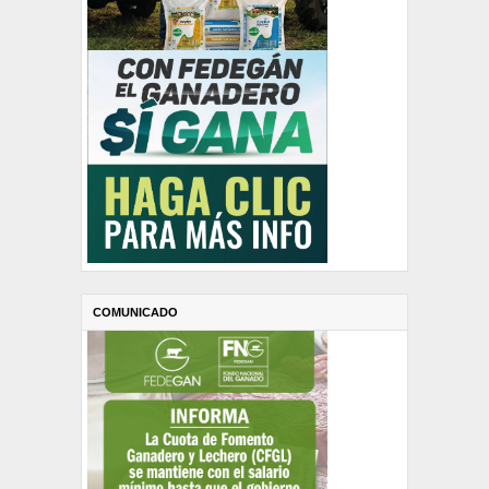
COMUNICADO