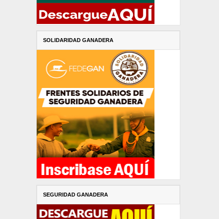
SOLIDARIDAD GANADERA
SEGURIDAD GANADERA