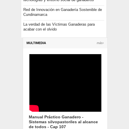
Red de Innovación en Ganadería Sostenible de
Cundinamarca
La verdad de las Víctimas Ganaderas para
acabar con el olvido
MULTIMEDIA
más›
Manual Práctico Ganadero -
Sistemas silvopastoriles al alcance
de todos - Cap 107