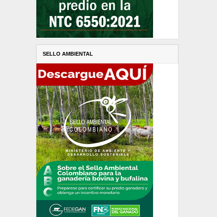
SELLO AMBIENTAL