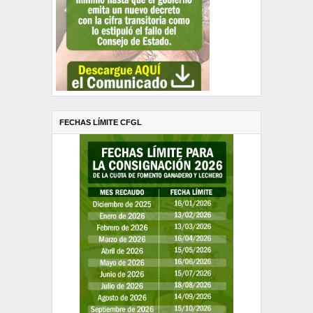
FECHAS LÍMITE CFGL