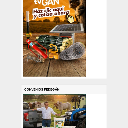
CONVENIOS FEDEGÁN