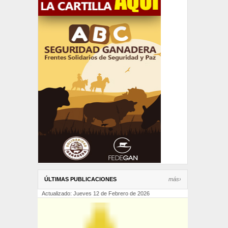
ÚLTIMAS PUBLICACIONES
más›
Actualizado: Jueves 12 de Febrero de 2026