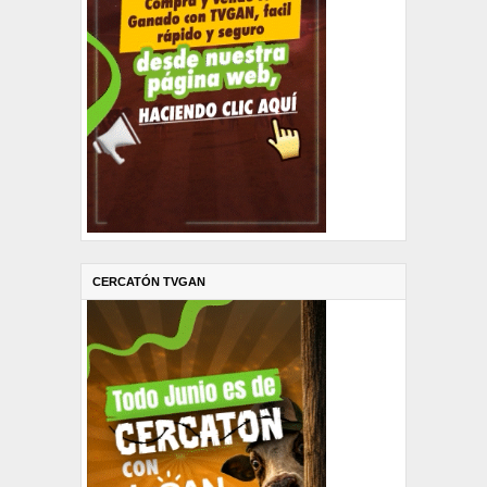
CERCATÓN TVGAN