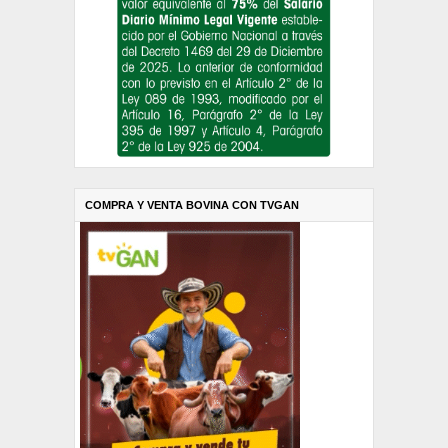
COMPRA Y VENTA BOVINA CON TVGAN