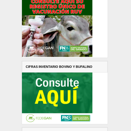
CIFRAS INVENTARIO BOVINO Y BUFALINO