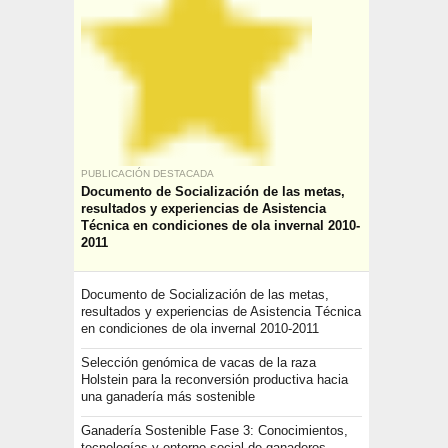
PUBLICACIÓN DESTACADA
Documento de Socialización de las metas,
resultados y experiencias de Asistencia
Técnica en condiciones de ola invernal 2010-
2011
Documento de Socialización de las metas,
resultados y experiencias de Asistencia Técnica
en condiciones de ola invernal 2010-2011
Selección genómica de vacas de la raza
Holstein para la reconversión productiva hacia
una ganadería más sostenible
Ganadería Sostenible Fase 3: Conocimientos,
tecnologías y entorno social de ganaderos