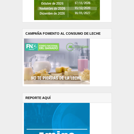
CAMPAÑA FOMENTO AL CONSUMO DE LECHE
REPORTE AQUÍ