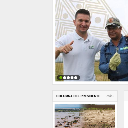
COLUMNA DEL PRESIDENTE
más›