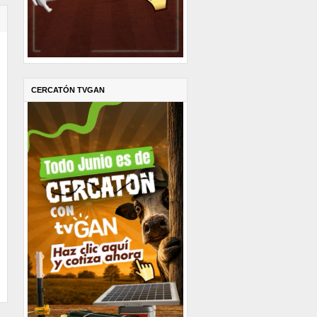
CERCATÓN TVGAN