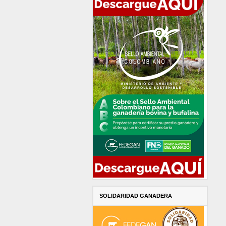
SOLIDARIDAD GANADERA