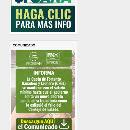
COMUNICADO