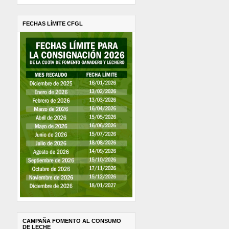
FECHAS LÍMITE CFGL
CAMPAÑA FOMENTO AL CONSUMO
DE LECHE