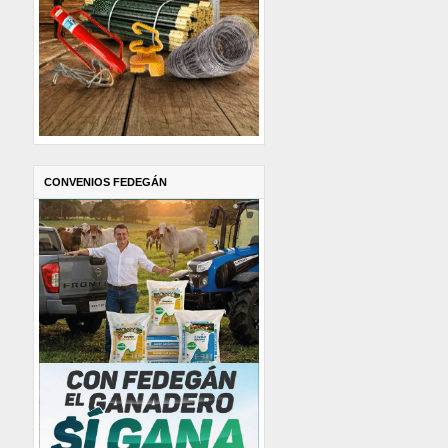
CONVENIOS FEDEGÁN