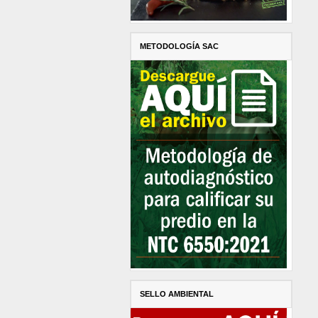
METODOLOGÍA SAC
SELLO AMBIENTAL