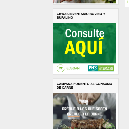
L
CIFRAS INVENTARIO BOVINO Y
BUFALINO
CAMPAÑA FOMENTO AL CONSUMO
DE CARNE