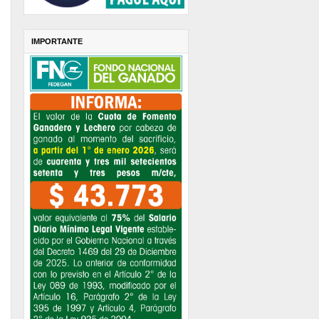
IMPORTANTE