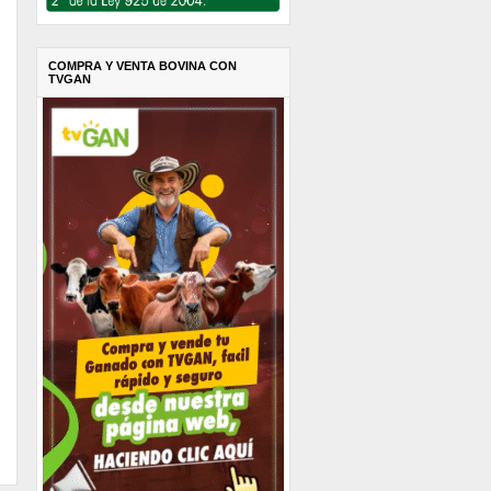
COMPRA Y VENTA BOVINA CON
TVGAN