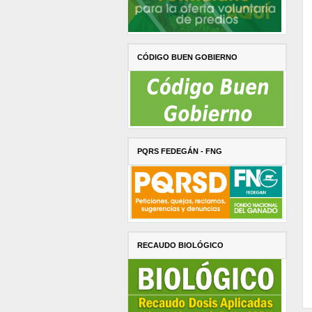
CÓDIGO BUEN GOBIERNO
PQRS FEDEGÁN - FNG
RECAUDO BIOLÓGICO