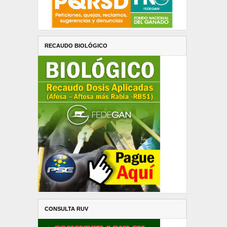
RECAUDO BIOLÓGICO
CONSULTA RUV