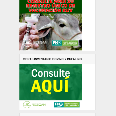
CIFRAS INVENTARIO BOVINO Y BUFALINO