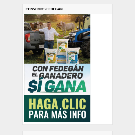
CONVENIOS FEDEGÁN