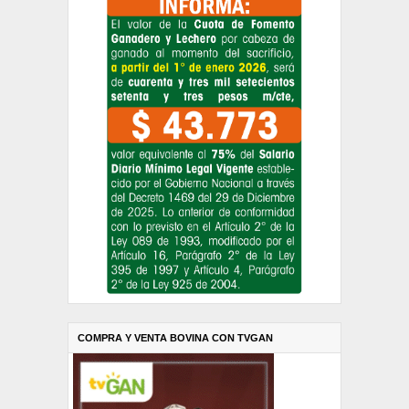
COMPRA Y VENTA BOVINA CON TVGAN