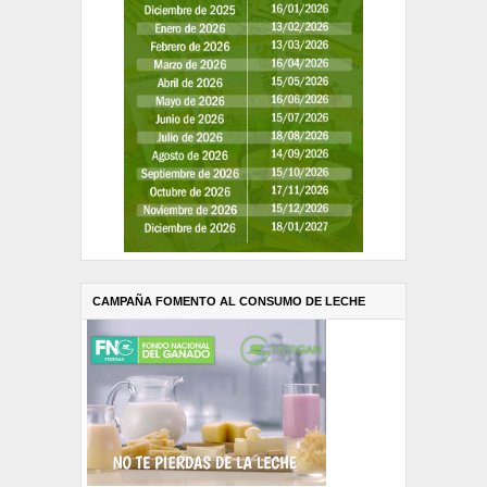
CAMPAÑA FOMENTO AL CONSUMO DE LECHE