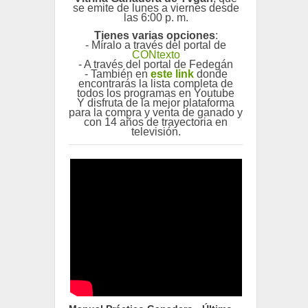
se emite de lunes a viernes desde
las 6:00 p. m.
Tienes varias opciones
:
- Míralo a través del portal de
CONtexto
- A través del portal de Fedegán
- También en
este link
donde
encontrarás la lista completa de
todos los programas en Youtube
Y disfruta de la mejor plataforma
para la compra y venta de ganado y
con 14 años de trayectoria en
televisión.