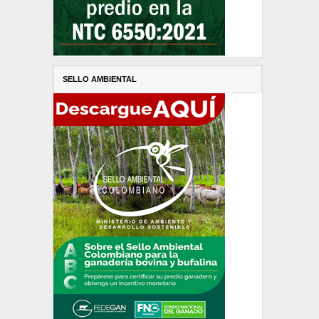
SELLO AMBIENTAL