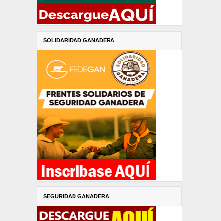
SOLIDARIDAD GANADERA
SEGURIDAD GANADERA