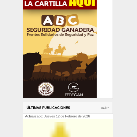
ÚLTIMAS PUBLICACIONES
más›
Actualizado: Jueves 12 de Febrero de 2026