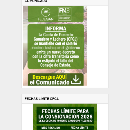
COMUNICADO
FECHAS LÍMITE CFGL