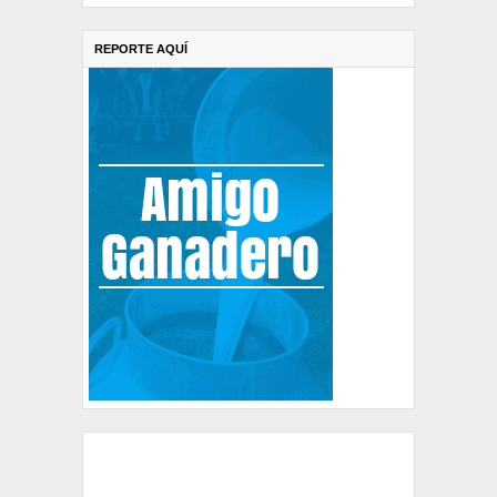
REPORTE AQUÍ