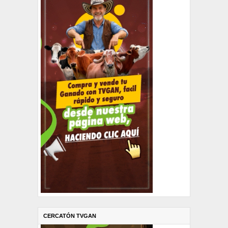
CERCATÓN TVGAN