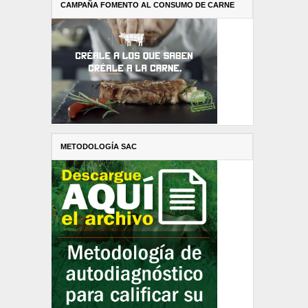
CAMPAÑA FOMENTO AL CONSUMO DE CARNE
METODOLOGÍA SAC