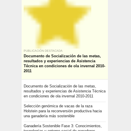
PUBLICACIÓN DESTACADA
Documento de Socialización de las metas,
resultados y experiencias de Asistencia
Técnica en condiciones de ola invernal 2010-
2011
Documento de Socialización de las metas,
resultados y experiencias de Asistencia Técnica
en condiciones de ola invernal 2010-2011
Selección genómica de vacas de la raza
Holstein para la reconversión productiva hacia
una ganadería más sostenible
Ganadería Sostenible Fase 3: Conocimientos,
tecnologías y entorno social de ganaderos