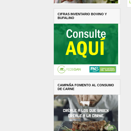
L
CIFRAS INVENTARIO BOVINO Y
BUFALINO
CAMPAÑA FOMENTO AL CONSUMO
DE CARNE