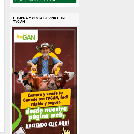
COMPRA Y VENTA BOVINA CON
TVGAN