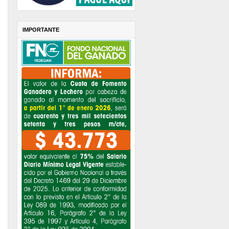
IMPORTANTE