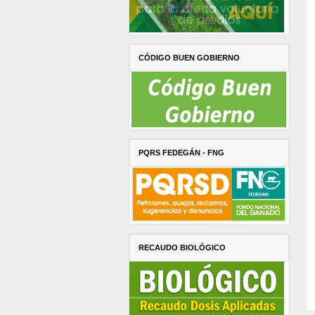
CÓDIGO BUEN GOBIERNO
PQRS FEDEGÁN - FNG
RECAUDO BIOLÓGICO