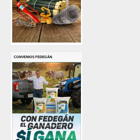
CONVENIOS FEDEGÁN