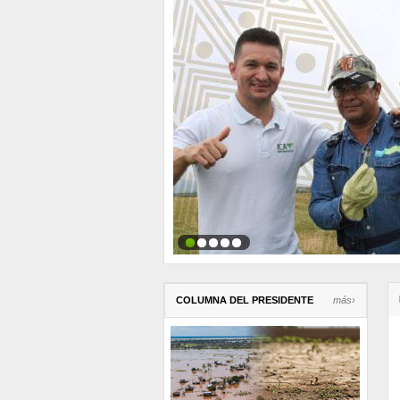
COLUMNA DEL PRESIDENTE
más›