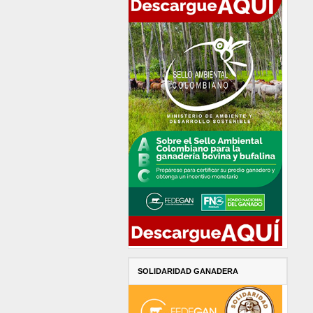
SOLIDARIDAD GANADERA