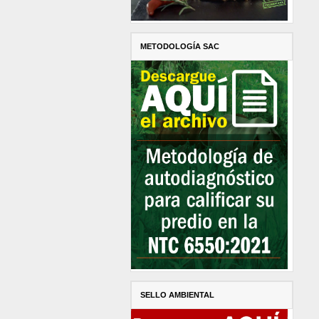
METODOLOGÍA SAC
SELLO AMBIENTAL