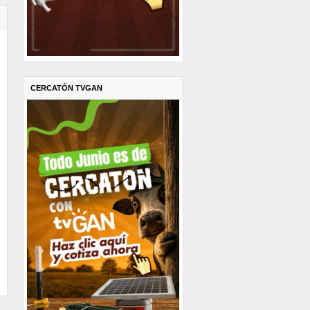
CERCATÓN TVGAN