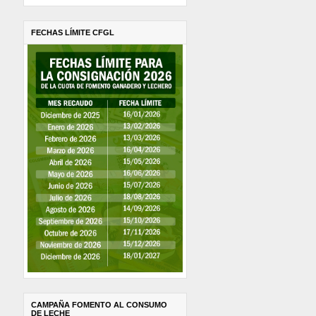
FECHAS LÍMITE CFGL
CAMPAÑA FOMENTO AL CONSUMO
DE LECHE