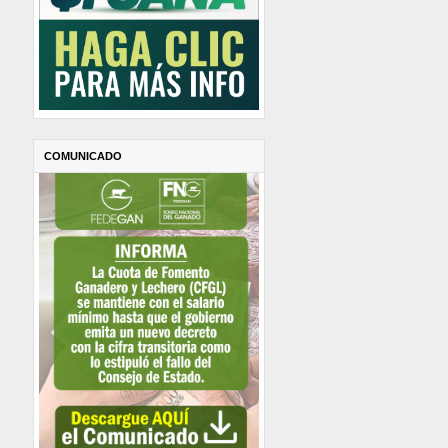
COMUNICADO