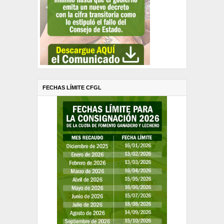
FECHAS LÍMITE CFGL