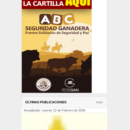
ÚLTIMAS PUBLICACIONES
más›
Actualizado: Jueves 12 de Febrero de 2026