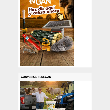
CONVENIOS FEDEGÁN