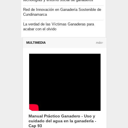
Red de Innovación en Ganadería Sostenible de
Cundinamarca
La verdad de las Víctimas Ganaderas para
acabar con el olvido
MULTIMEDIA
más›
Manual Práctico Ganadero - Uso y
cuidado del agua en la ganadería -
Cap 93