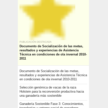
PUBLICACIÓN DESTACADA
Documento de Socialización de las metas,
resultados y experiencias de Asistencia
Técnica en condiciones de ola invernal 2010-
2011
Documento de Socialización de las metas,
resultados y experiencias de Asistencia Técnica
en condiciones de ola invernal 2010-2011
Selección genómica de vacas de la raza
Holstein para la reconversión productiva hacia
una ganadería más sostenible
Ganadería Sostenible Fase 3: Conocimientos,
tecnologías y entorno social de ganaderos