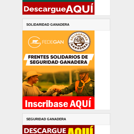
SOLIDARIDAD GANADERA
SEGURIDAD GANADERA