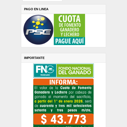
PAGO EN LINEA
IMPORTANTE