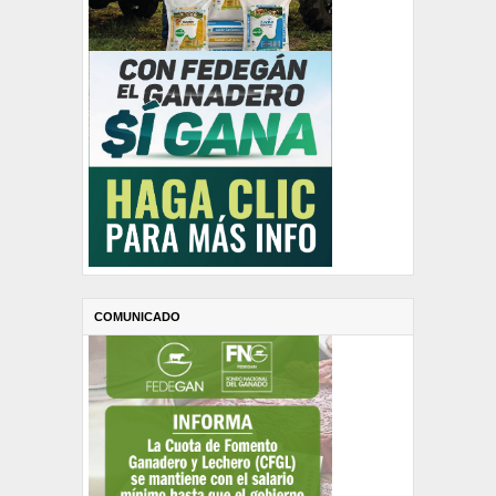
COMUNICADO