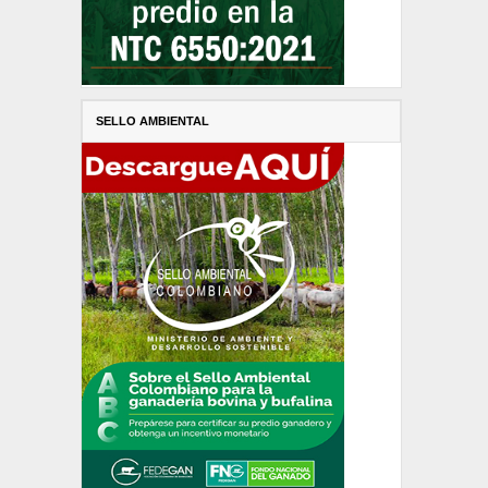
SELLO AMBIENTAL