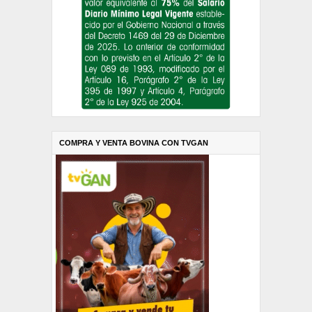
COMPRA Y VENTA BOVINA CON TVGAN