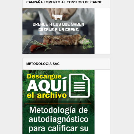
CAMPAÑA FOMENTO AL CONSUMO DE CARNE
METODOLOGÍA SAC