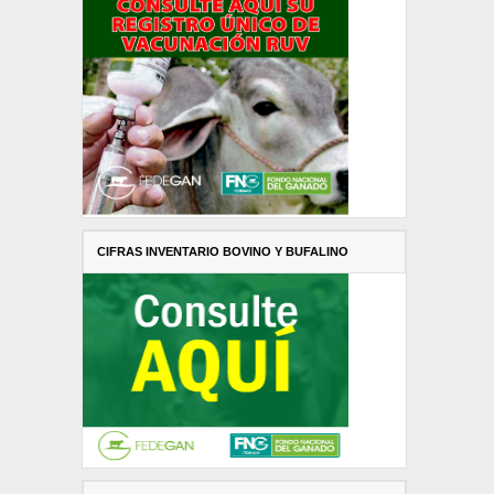
CIFRAS INVENTARIO BOVINO Y BUFALINO