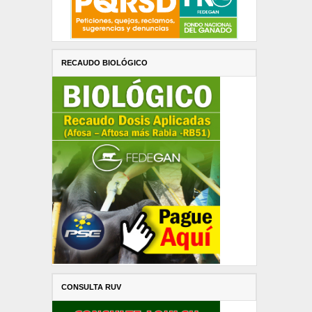
RECAUDO BIOLÓGICO
CONSULTA RUV