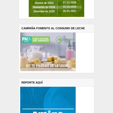
CAMPAÑA FOMENTO AL CONSUMO DE LECHE
REPORTE AQUÍ