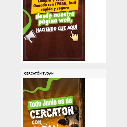
CERCATÓN TVGAN