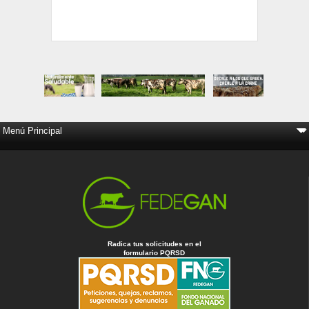
Radica tus solicitudes en el
formulario PQRSD