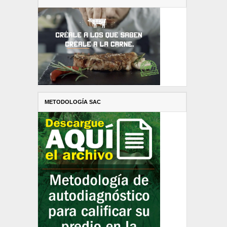
METODOLOGÍA SAC