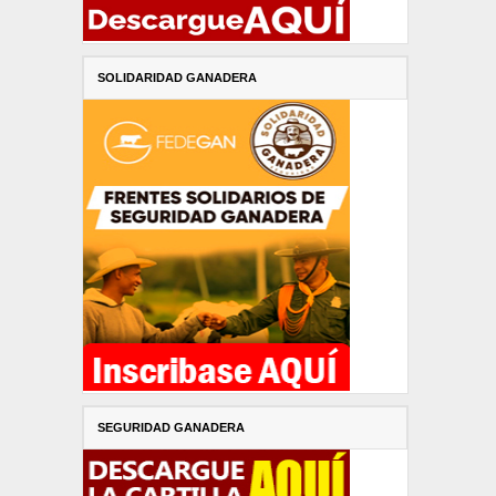
SOLIDARIDAD GANADERA
SEGURIDAD GANADERA