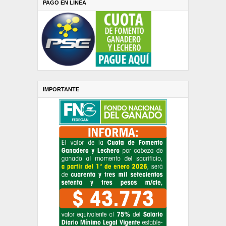
PAGO EN LINEA
IMPORTANTE