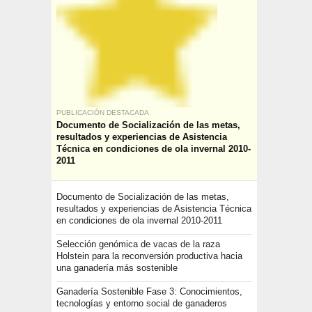
PUBLICACIÓN DESTACADA
Documento de Socialización de las metas,
resultados y experiencias de Asistencia
Técnica en condiciones de ola invernal 2010-
2011
Documento de Socialización de las metas,
resultados y experiencias de Asistencia Técnica
en condiciones de ola invernal 2010-2011
Selección genómica de vacas de la raza
Holstein para la reconversión productiva hacia
una ganadería más sostenible
Ganadería Sostenible Fase 3: Conocimientos,
tecnologías y entorno social de ganaderos