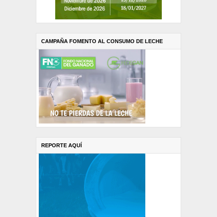
CAMPAÑA FOMENTO AL CONSUMO DE LECHE
REPORTE AQUÍ