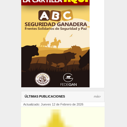
ÚLTIMAS PUBLICACIONES
más›
Actualizado: Jueves 12 de Febrero de 2026