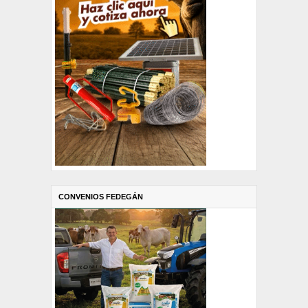
CONVENIOS FEDEGÁN