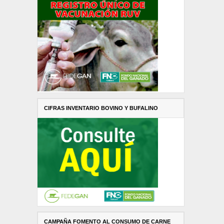
CIFRAS INVENTARIO BOVINO Y BUFALINO
CAMPAÑA FOMENTO AL CONSUMO DE CARNE