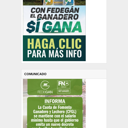
COMUNICADO