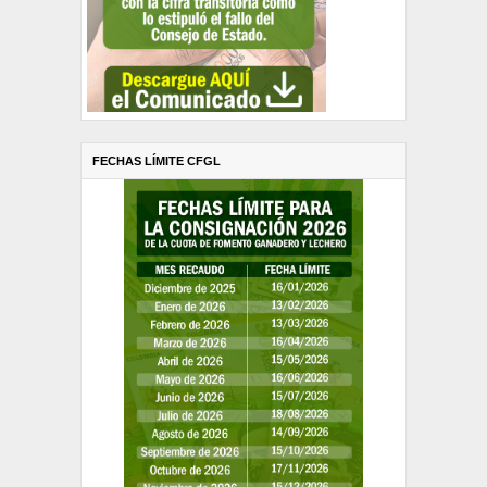
FECHAS LÍMITE CFGL