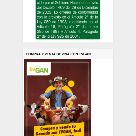
COMPRA Y VENTA BOVINA CON TVGAN