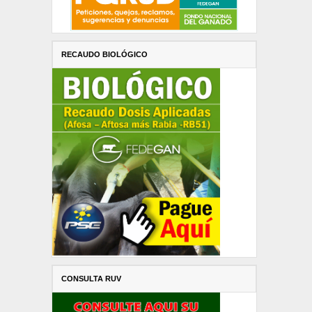
RECAUDO BIOLÓGICO
CONSULTA RUV