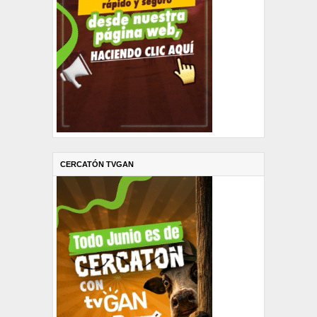
CERCATÓN TVGAN