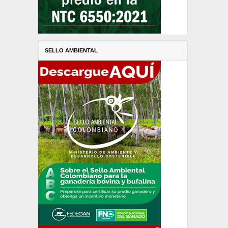
SELLO AMBIENTAL