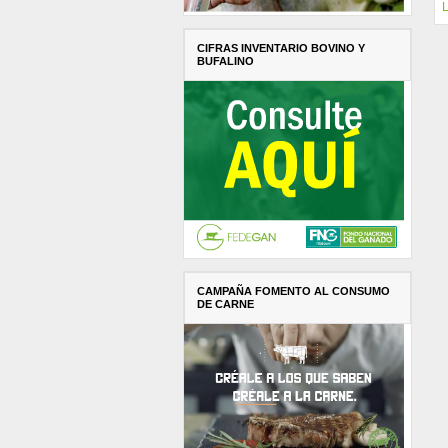
L
CIFRAS INVENTARIO BOVINO Y
BUFALINO
CAMPAÑA FOMENTO AL CONSUMO
DE CARNE