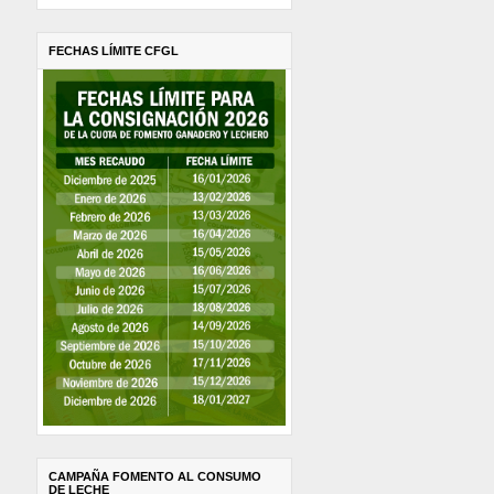
FECHAS LÍMITE CFGL
CAMPAÑA FOMENTO AL CONSUMO
DE LECHE