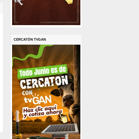
CERCATÓN TVGAN