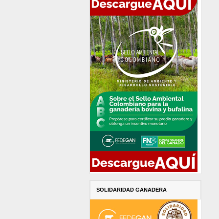
SOLIDARIDAD GANADERA