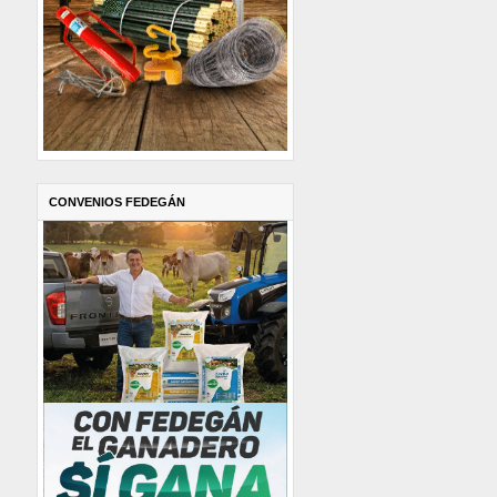
CONVENIOS FEDEGÁN