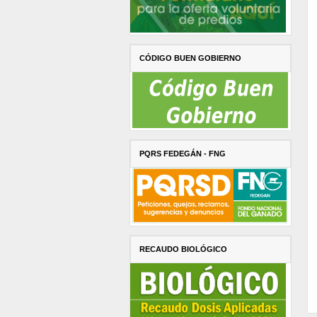
CÓDIGO BUEN GOBIERNO
PQRS FEDEGÁN - FNG
RECAUDO BIOLÓGICO