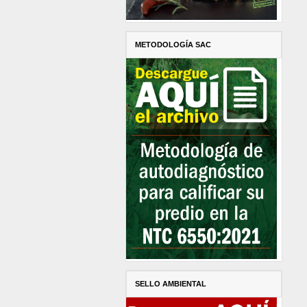
METODOLOGÍA SAC
SELLO AMBIENTAL