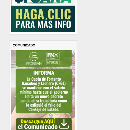
COMUNICADO