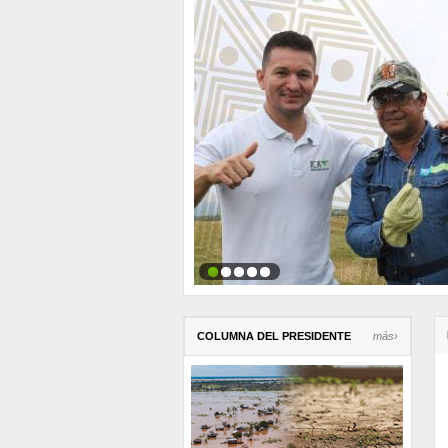
COLUMNA DEL PRESIDENTE
más›