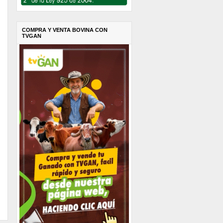
COMPRA Y VENTA BOVINA CON
TVGAN