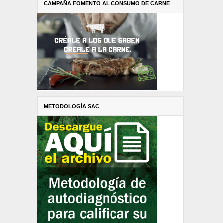
CAMPAÑA FOMENTO AL CONSUMO DE CARNE
METODOLOGÍA SAC