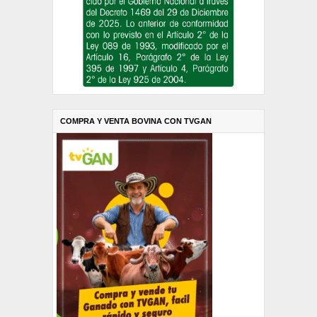
COMPRA Y VENTA BOVINA CON TVGAN