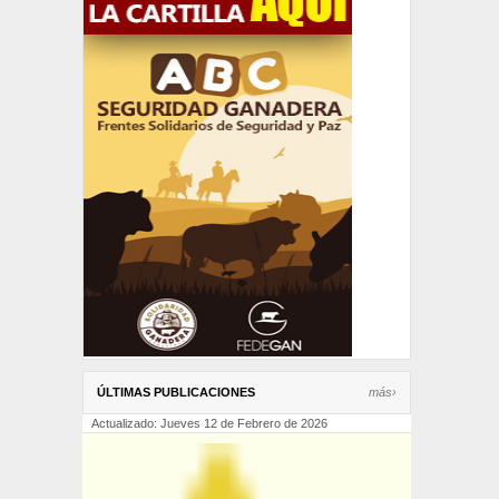
ÚLTIMAS PUBLICACIONES
más›
Actualizado: Jueves 12 de Febrero de 2026