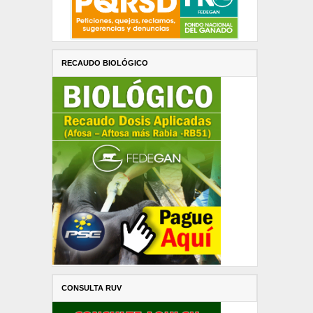
RECAUDO BIOLÓGICO
CONSULTA RUV