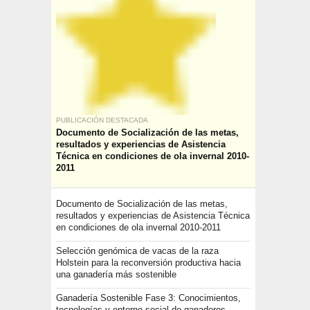
PUBLICACIÓN DESTACADA
Documento de Socialización de las metas,
resultados y experiencias de Asistencia
Técnica en condiciones de ola invernal 2010-
2011
Documento de Socialización de las metas,
resultados y experiencias de Asistencia Técnica
en condiciones de ola invernal 2010-2011
Selección genómica de vacas de la raza
Holstein para la reconversión productiva hacia
una ganadería más sostenible
Ganadería Sostenible Fase 3: Conocimientos,
tecnologías y entorno social de ganaderos