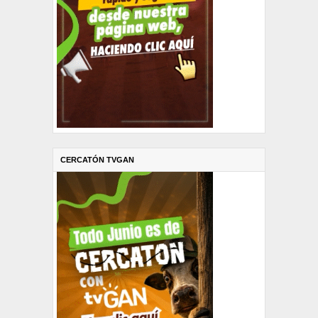
CERCATÓN TVGAN