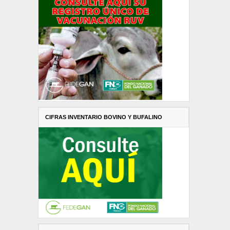
CIFRAS INVENTARIO BOVINO Y BUFALINO