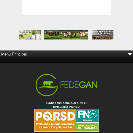
Radica tus solicitudes en el
formulario PQRSD