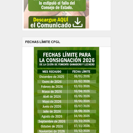
FECHAS LÍMITE CFGL