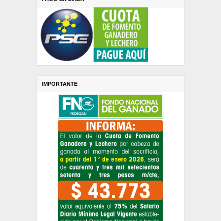
IMPORTANTE