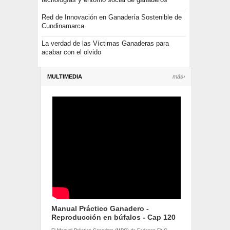
Red de Innovación en Ganadería Sostenible de
Cundinamarca
La verdad de las Víctimas Ganaderas para
acabar con el olvido
MULTIMEDIA
más›
Manual Práctico Ganadero -
Reproducción en búfalos - Cap 120