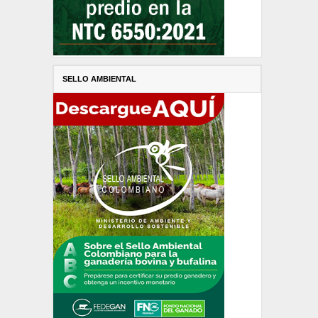
SELLO AMBIENTAL