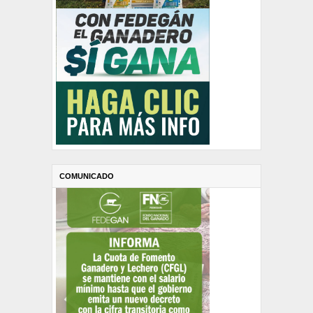
COMUNICADO