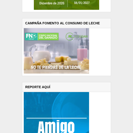
CAMPAÑA FOMENTO AL CONSUMO DE LECHE
REPORTE AQUÍ