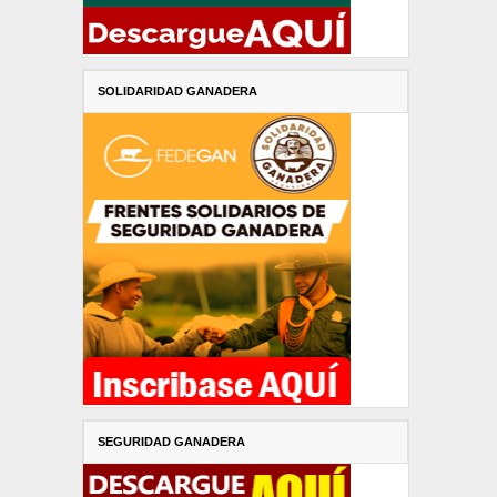
SOLIDARIDAD GANADERA
SEGURIDAD GANADERA