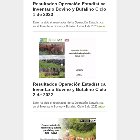
Resultados Operación Estadística
Inventario Bovino y Bufalino Ciclo
1 de 2023
Este ha sido el resultados de la Operación Estadística
en el Inventario Bovino y Bufalino Ciclo 1 de 2023
más›
Resultados Operación Estadística
Inventario Bovino y Bufalino Ciclo
2 de 2022
Este ha sido el resultados de la Operación Estadística
en el Inventario Bovino y Bufalino Ciclo 2 de 2022
más›