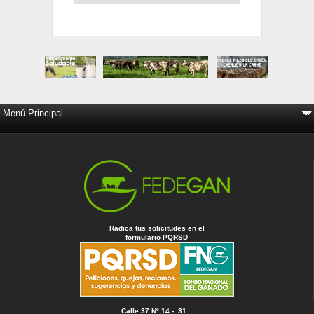
Radica tus solicitudes en el
formulario PQRSD
Calle 37 Nº 14 - 31