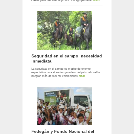
claves para reactivar la producción agropecuaria.
más›
Seguridad en el campo, necesidad
inmediata.
La seguridad en el campo es motivo de enorme
expectativa para el sector ganadero del país, el cual lo
integran más de 500 mil colombianos
más›
Fedegán y Fondo Nacional del