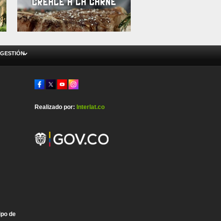
 GESTIÓN
Realizado por:
Interlat.co
ipo de