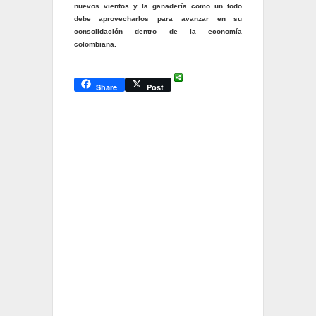
nuevos vientos y la ganadería como un todo
debe aprovecharlos para avanzar en su
consolidación dentro de la economía
colombiana.
Share
Post