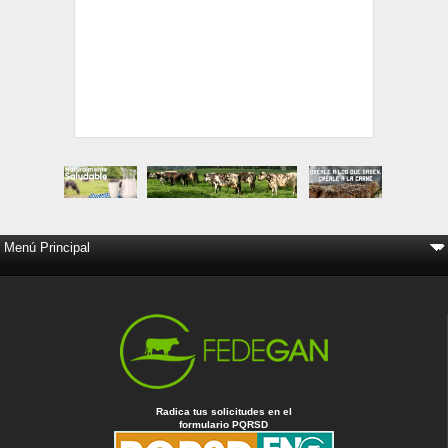
Radica tus solicitudes en el
formulario PQRSD